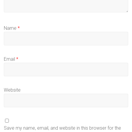
Name
*
Email
*
Website
Save my name, email, and website in this browser for the