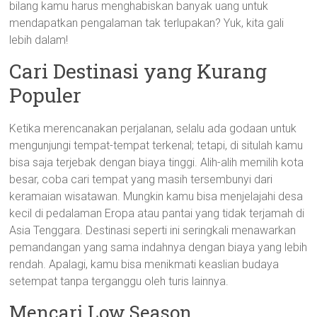
bilang kamu harus menghabiskan banyak uang untuk
mendapatkan pengalaman tak terlupakan? Yuk, kita gali
lebih dalam!
Cari Destinasi yang Kurang
Populer
Ketika merencanakan perjalanan, selalu ada godaan untuk
mengunjungi tempat-tempat terkenal; tetapi, di situlah kamu
bisa saja terjebak dengan biaya tinggi. Alih-alih memilih kota
besar, coba cari tempat yang masih tersembunyi dari
keramaian wisatawan. Mungkin kamu bisa menjelajahi desa
kecil di pedalaman Eropa atau pantai yang tidak terjamah di
Asia Tenggara. Destinasi seperti ini seringkali menawarkan
pemandangan yang sama indahnya dengan biaya yang lebih
rendah. Apalagi, kamu bisa menikmati keaslian budaya
setempat tanpa terganggu oleh turis lainnya.
Mencari Low Season