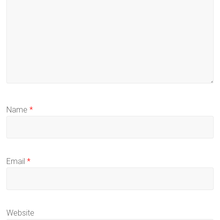
Name
*
Email
*
Website