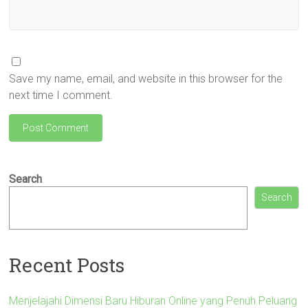
Save my name, email, and website in this browser for the
next time I comment.
Search
Search
Recent Posts
Menjelajahi Dimensi Baru Hiburan Online yang Penuh Peluang