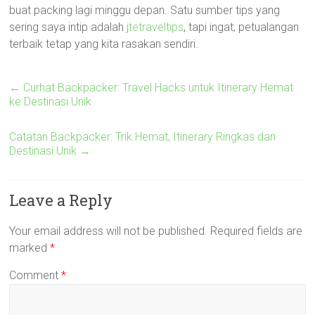
buat packing lagi minggu depan. Satu sumber tips yang
sering saya intip adalah
jtetraveltips
, tapi ingat, petualangan
terbaik tetap yang kita rasakan sendiri.
←
Curhat Backpacker: Travel Hacks untuk Itinerary Hemat
ke Destinasi Unik
Catatan Backpacker: Trik Hemat, Itinerary Ringkas dan
Destinasi Unik
→
Leave a Reply
Your email address will not be published.
Required fields are
marked
*
Comment
*