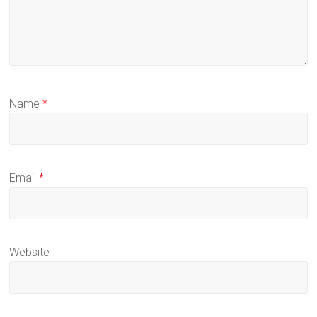
Name
*
Email
*
Website