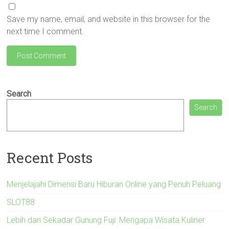
Save my name, email, and website in this browser for the
next time I comment.
Search
Search
Recent Posts
Menjelajahi Dimensi Baru Hiburan Online yang Penuh Peluang
SLOT88
Lebih dari Sekadar Gunung Fuji: Mengapa Wisata Kuliner