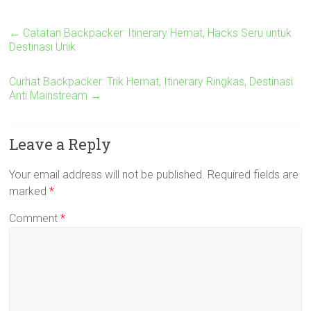
←
Catatan Backpacker: Itinerary Hemat, Hacks Seru untuk
Destinasi Unik
Curhat Backpacker: Trik Hemat, Itinerary Ringkas, Destinasi
Anti Mainstream
→
Leave a Reply
Your email address will not be published.
Required fields are
marked
*
Comment
*