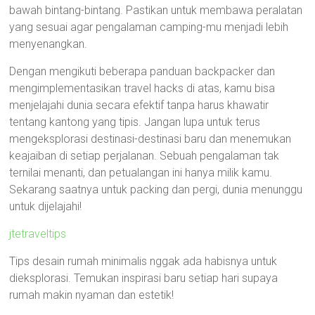
bawah bintang-bintang. Pastikan untuk membawa peralatan
yang sesuai agar pengalaman camping-mu menjadi lebih
menyenangkan.
Dengan mengikuti beberapa panduan backpacker dan
mengimplementasikan travel hacks di atas, kamu bisa
menjelajahi dunia secara efektif tanpa harus khawatir
tentang kantong yang tipis. Jangan lupa untuk terus
mengeksplorasi destinasi-destinasi baru dan menemukan
keajaiban di setiap perjalanan. Sebuah pengalaman tak
ternilai menanti, dan petualangan ini hanya milik kamu.
Sekarang saatnya untuk packing dan pergi, dunia menunggu
untuk dijelajahi!
jtetraveltips
Tips desain rumah minimalis nggak ada habisnya untuk
dieksplorasi. Temukan inspirasi baru setiap hari supaya
rumah makin nyaman dan estetik!