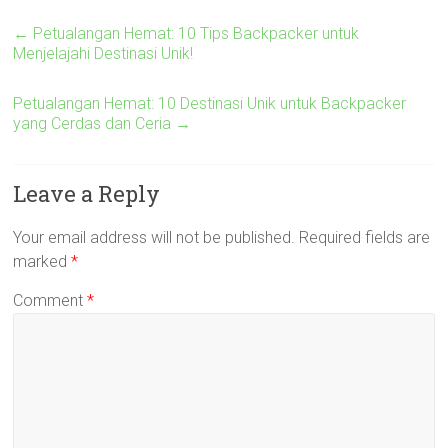
←
Petualangan Hemat: 10 Tips Backpacker untuk
Menjelajahi Destinasi Unik!
Petualangan Hemat: 10 Destinasi Unik untuk Backpacker
yang Cerdas dan Ceria
→
Leave a Reply
Your email address will not be published.
Required fields are
marked
*
Comment
*