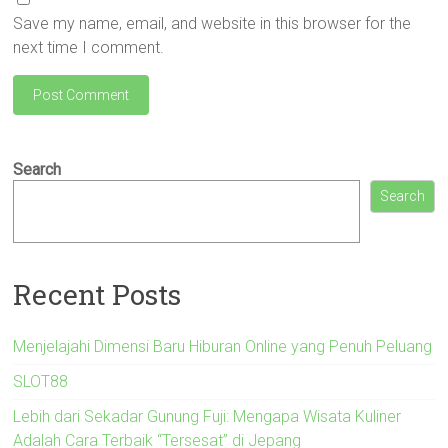
Save my name, email, and website in this browser for the
next time I comment.
Search
Search
Recent Posts
Menjelajahi Dimensi Baru Hiburan Online yang Penuh Peluang
SLOT88
Lebih dari Sekadar Gunung Fuji: Mengapa Wisata Kuliner
Adalah Cara Terbaik “Tersesat” di Jepang