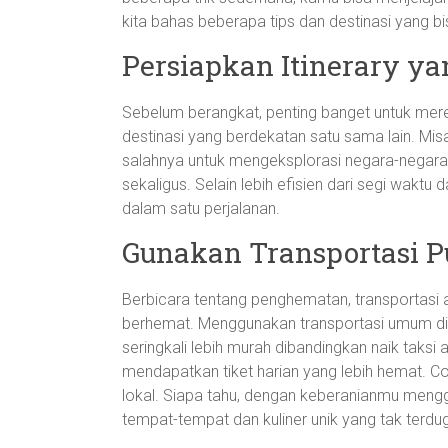
kita bahas beberapa tips dan destinasi yang b
Persiapkan Itinerary ya
Sebelum berangkat, penting banget untuk mere
destinasi yang berdekatan satu sama lain. Misa
salahnya untuk mengeksplorasi negara-negara 
sekaligus. Selain lebih efisien dari segi wak
dalam satu perjalanan.
Gunakan Transportasi P
Berbicara tentang penghematan, transportasi 
berhemat. Menggunakan transportasi umum di n
seringkali lebih murah dibandingkan naik tak
mendapatkan tiket harian yang lebih hemat. Cob
lokal. Siapa tahu, dengan keberanianmu men
tempat-tempat dan kuliner unik yang tak terdu