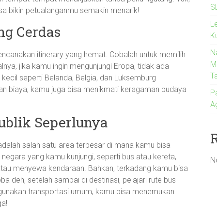
S
isa bikin petualanganmu semakin menarik!
L
ng Cerdas
K
Na
ncanakan itinerary yang hemat. Cobalah untuk memilih
M
lnya, jika kamu ingin mengunjungi Eropa, tidak ada
T
kecil seperti Belanda, Belgia, dan Luksemburg
tu dan biaya, kamu juga bisa menikmati keragaman budaya
P
A
ublik Seperlunya
adalah salah satu area terbesar di mana kamu bisa
egara yang kamu kunjungi, seperti bus atau kereta,
N
si atau menyewa kendaraan. Bahkan, terkadang kamu bisa
a deh, setelah sampai di destinasi, pelajari rute bus
ggunakan transportasi umum, kamu bisa menemukan
ga!