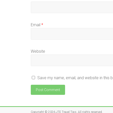
Email
*
Website
Save my name, email, and website in this 
Copyright © 2026
JTE Travel Tips
. All rights reserved.