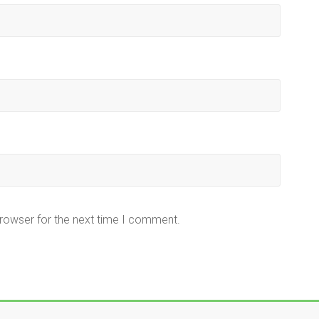
browser for the next time I comment.