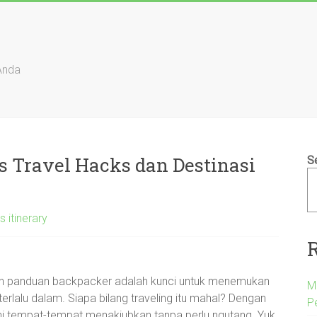
 Anda
s Travel Hacks dan Destinasi
S
s itinerary
, dan panduan backpacker adalah kunci untuk menemukan
M
lalu dalam. Siapa bilang traveling itu mahal? Dengan
P
hi tempat-tempat menakjubkan tanpa perlu ngutang. Yuk,