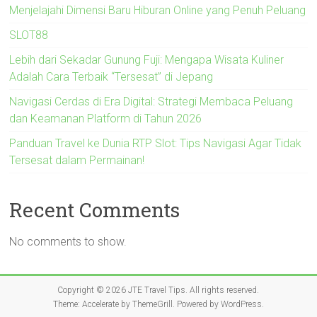
Menjelajahi Dimensi Baru Hiburan Online yang Penuh Peluang
SLOT88
Lebih dari Sekadar Gunung Fuji: Mengapa Wisata Kuliner
Adalah Cara Terbaik “Tersesat” di Jepang
Navigasi Cerdas di Era Digital: Strategi Membaca Peluang
dan Keamanan Platform di Tahun 2026
Panduan Travel ke Dunia RTP Slot: Tips Navigasi Agar Tidak
Tersesat dalam Permainan!
Recent Comments
No comments to show.
Copyright © 2026
JTE Travel Tips
. All rights reserved.
Theme:
Accelerate
by ThemeGrill. Powered by
WordPress
.