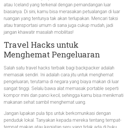
atau Iceland yang terkenal dengan pemandangan luar
biasanya. Di sini, kamu bisa merasakan petualangan di luar
ruangan yang tentunya tak akan terlupakan. Mencari taksi
atau transportasi umum di sana juga cukup mudah, jadi
jangan khawatir masalah mobilitas!
Travel Hacks untuk
Menghemat Pengeluaran
Salah satu travel hacks terbaik bagi backpacker adalah
memasak sendiri. Ini adalah cara jitu untuk menghemat
pengeluaran, terutama di negara yang biaya makan di luar
sangat tinggi. Selalu bawa alat memasak portable seperti
kompor mini dan panci kecil, sehingga kamu bisa menikmati
makanan sehat sambil menghemat uang.
Jangan lupakan pula tips untuk berkomunikasi dengan
penduduk lokal. Tanyakan kepada mereka tentang tempat-
tempat makan atau kegiatan seru yang tidak ada di buku