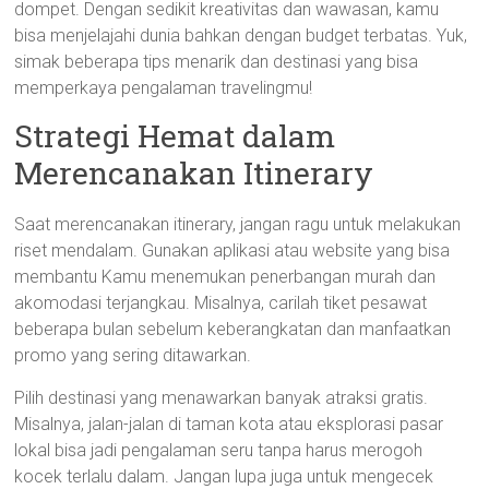
dompet. Dengan sedikit kreativitas dan wawasan, kamu
bisa menjelajahi dunia bahkan dengan budget terbatas. Yuk,
simak beberapa tips menarik dan destinasi yang bisa
memperkaya pengalaman travelingmu!
Strategi Hemat dalam
Merencanakan Itinerary
Saat merencanakan itinerary, jangan ragu untuk melakukan
riset mendalam. Gunakan aplikasi atau website yang bisa
membantu Kamu menemukan penerbangan murah dan
akomodasi terjangkau. Misalnya, carilah tiket pesawat
beberapa bulan sebelum keberangkatan dan manfaatkan
promo yang sering ditawarkan.
Pilih destinasi yang menawarkan banyak atraksi gratis.
Misalnya, jalan-jalan di taman kota atau eksplorasi pasar
lokal bisa jadi pengalaman seru tanpa harus merogoh
kocek terlalu dalam. Jangan lupa juga untuk mengecek