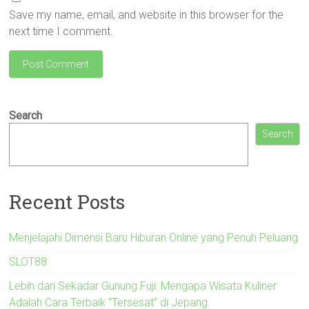
Save my name, email, and website in this browser for the
next time I comment.
Search
Search
Recent Posts
Menjelajahi Dimensi Baru Hiburan Online yang Penuh Peluang
SLOT88
Lebih dari Sekadar Gunung Fuji: Mengapa Wisata Kuliner
Adalah Cara Terbaik “Tersesat” di Jepang