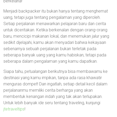
berkelana!
Menjadi backpacker itu bukan hanya tentang menghemat
uang, tetapi juga tentang pengalaman yang diperoleh.
Setiap perjalanan menawarkan pelajaran baru dan cerita
untuk diceritakan. Ketika berkenalan dengan orang-orang
baru, mencicipi makanan lokal, dan menemukan jalur yang
sedikit dijelajahi, kamu akan menyadari bahwa kekayaan
sebenarnya sebuah perjalanan bukan terletak pada
seberapa banyak uang yang kamu habiskan, tetapi pada
seberapa dalam pengalaman yang kamu dapatkan.
Siapa tahu, petualangan berikutnya bisa membawamu ke
destinasi yang kamu impikan, tanpa ada rasa khawatir
menguras dompet! Dan ingatlah, setiap detail kecil dalam
perjalananmu memiliki cerita berharga yang akan
membentuk kenangan indah yang tak akan terlupakan.
Untuk lebih banyak ide seru tentang traveling, kunjungi
jtetraveltips
!