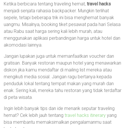
Ketika berbicara tentang traveling hemat,
travel hacks
menjadi senjata rahasia backpacker. Mungkin terlihat
sepele, tetapi beberapa trik ini bisa menghemat banyak
uangmu. Misalnya, booking tiket pesawat pada hari Selasa
atau Rabu saat harga sering kali lebih murah, atau
menggunakan aplikasi perbandingan harga untuk hotel dan
akomodasi lainnya.
Jangan lupakan juga untuk memanfaatkan voucher dan
gratisan. Banyak restoran maupun hotel yang menawarkan
diskon jika kamu mendaftar di mailing list mereka atau
mengikuti media sosial. Jangan ragu bertanya kepada
penduduk lokal tentang tempat makan yang murah dan
enak. Sering kali, mereka tahu restoran yang tidak terdaftar
di peta wisata.
Ingin lebih banyak tips dan ide menarik seputar traveling
hemat? Cek lebih jauh tentang
travel hacks itinerary
yang
bisa membantu memaksimalkan pengalamanmu saat