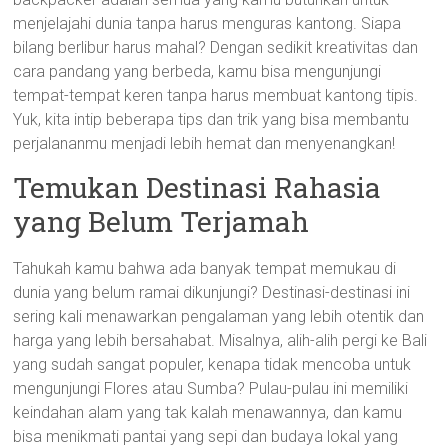
menjelajahi dunia tanpa harus menguras kantong. Siapa
bilang berlibur harus mahal? Dengan sedikit kreativitas dan
cara pandang yang berbeda, kamu bisa mengunjungi
tempat-tempat keren tanpa harus membuat kantong tipis.
Yuk, kita intip beberapa tips dan trik yang bisa membantu
perjalananmu menjadi lebih hemat dan menyenangkan!
Temukan Destinasi Rahasia
yang Belum Terjamah
Tahukah kamu bahwa ada banyak tempat memukau di
dunia yang belum ramai dikunjungi? Destinasi-destinasi ini
sering kali menawarkan pengalaman yang lebih otentik dan
harga yang lebih bersahabat. Misalnya, alih-alih pergi ke Bali
yang sudah sangat populer, kenapa tidak mencoba untuk
mengunjungi Flores atau Sumba? Pulau-pulau ini memiliki
keindahan alam yang tak kalah menawannya, dan kamu
bisa menikmati pantai yang sepi dan budaya lokal yang