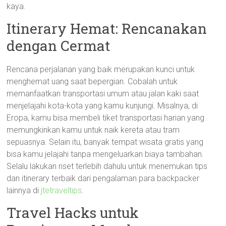
kaya.
Itinerary Hemat: Rencanakan
dengan Cermat
Rencana perjalanan yang baik merupakan kunci untuk
menghemat uang saat bepergian. Cobalah untuk
memanfaatkan transportasi umum atau jalan kaki saat
menjelajahi kota-kota yang kamu kunjungi. Misalnya, di
Eropa, kamu bisa membeli tiket transportasi harian yang
memungkinkan kamu untuk naik kereta atau tram
sepuasnya. Selain itu, banyak tempat wisata gratis yang
bisa kamu jelajahi tanpa mengeluarkan biaya tambahan.
Selalu lakukan riset terlebih dahulu untuk menemukan tips
dan itinerary terbaik dari pengalaman para backpacker
lainnya di
jtetraveltips
.
Travel Hacks untuk