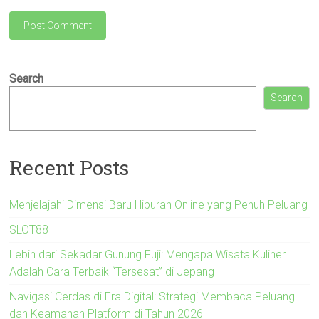
Search
Search
Recent Posts
Menjelajahi Dimensi Baru Hiburan Online yang Penuh Peluang
SLOT88
Lebih dari Sekadar Gunung Fuji: Mengapa Wisata Kuliner
Adalah Cara Terbaik “Tersesat” di Jepang
Navigasi Cerdas di Era Digital: Strategi Membaca Peluang
dan Keamanan Platform di Tahun 2026