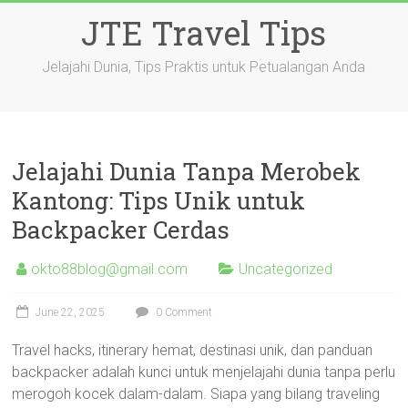
Skip
JTE Travel Tips
to
content
Jelajahi Dunia, Tips Praktis untuk Petualangan Anda
Jelajahi Dunia Tanpa Merobek
Kantong: Tips Unik untuk
Backpacker Cerdas
okto88blog@gmail.com
Uncategorized
June 22, 2025
0 Comment
Travel hacks, itinerary hemat, destinasi unik, dan panduan
backpacker adalah kunci untuk menjelajahi dunia tanpa perlu
merogoh kocek dalam-dalam. Siapa yang bilang traveling