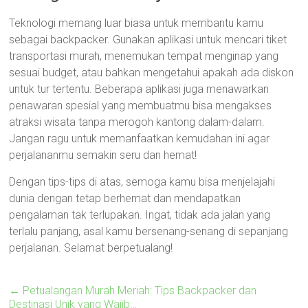
Teknologi memang luar biasa untuk membantu kamu
sebagai backpacker. Gunakan aplikasi untuk mencari tiket
transportasi murah, menemukan tempat menginap yang
sesuai budget, atau bahkan mengetahui apakah ada diskon
untuk tur tertentu. Beberapa aplikasi juga menawarkan
penawaran spesial yang membuatmu bisa mengakses
atraksi wisata tanpa merogoh kantong dalam-dalam.
Jangan ragu untuk memanfaatkan kemudahan ini agar
perjalananmu semakin seru dan hemat!
Dengan tips-tips di atas, semoga kamu bisa menjelajahi
dunia dengan tetap berhemat dan mendapatkan
pengalaman tak terlupakan. Ingat, tidak ada jalan yang
terlalu panjang, asal kamu bersenang-senang di sepanjang
perjalanan. Selamat berpetualang!
←
Petualangan Murah Meriah: Tips Backpacker dan
Destinasi Unik yang Wajib…