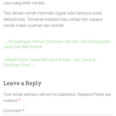
cara yang lebih cerdas.
Tips desain rumah minimalis nggak ada habisnya untuk
dieksplorasi. Temukan inspirasi baru setiap hari supaya
rumah makin nyaman dan estetik!
←
Petualangan Hemat: Destinasi Unik dan Tips Backpacker
yang Gak Bikin Bokek
Jelajahi Dunia Tanpa Merogoh Kocek: Tips Travel &
Destinasi Seru!
→
Leave a Reply
Your email address will not be published.
Required fields are
marked
*
Comment
*