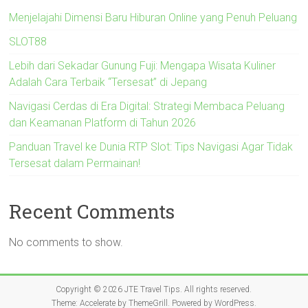
Menjelajahi Dimensi Baru Hiburan Online yang Penuh Peluang
SLOT88
Lebih dari Sekadar Gunung Fuji: Mengapa Wisata Kuliner
Adalah Cara Terbaik “Tersesat” di Jepang
Navigasi Cerdas di Era Digital: Strategi Membaca Peluang
dan Keamanan Platform di Tahun 2026
Panduan Travel ke Dunia RTP Slot: Tips Navigasi Agar Tidak
Tersesat dalam Permainan!
Recent Comments
No comments to show.
Copyright © 2026
JTE Travel Tips
. All rights reserved.
Theme:
Accelerate
by ThemeGrill. Powered by
WordPress
.