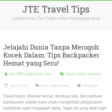
Skip
JTE Travel Tips
to
content
Jelajahi Dunia, Tips Praktis untuk Petualangan Anda
Jelajahi Dunia Tanpa Merogoh
Kocek Dalam: Tips Backpacker
Hemat yang Seru!
okto88blog@gmail.com
travel hacks itinerary
July 19, 2025
hacks
,
itinerary
,
travel
0 Comment
Travel hacks, itinerary hemat, destinasi unik, dan panduan
backpacker adalah kunci untuk menghindari pengeluaran
berlebihan saat menjelajahi dunia. Siapa sih yang tidak ingin