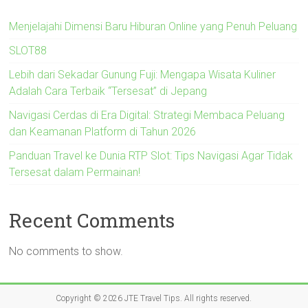
Menjelajahi Dimensi Baru Hiburan Online yang Penuh Peluang
SLOT88
Lebih dari Sekadar Gunung Fuji: Mengapa Wisata Kuliner
Adalah Cara Terbaik “Tersesat” di Jepang
Navigasi Cerdas di Era Digital: Strategi Membaca Peluang
dan Keamanan Platform di Tahun 2026
Panduan Travel ke Dunia RTP Slot: Tips Navigasi Agar Tidak
Tersesat dalam Permainan!
Recent Comments
No comments to show.
Copyright © 2026
JTE Travel Tips
. All rights reserved.