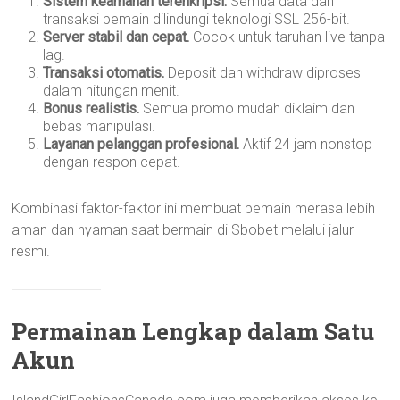
Sistem keamanan terenkripsi.
Semua data dan
transaksi pemain dilindungi teknologi SSL 256-bit.
Server stabil dan cepat.
Cocok untuk taruhan live tanpa
lag.
Transaksi otomatis.
Deposit dan withdraw diproses
dalam hitungan menit.
Bonus realistis.
Semua promo mudah diklaim dan
bebas manipulasi.
Layanan pelanggan profesional.
Aktif 24 jam nonstop
dengan respon cepat.
Kombinasi faktor-faktor ini membuat pemain merasa lebih
aman dan nyaman saat bermain di Sbobet melalui jalur
resmi.
Permainan Lengkap dalam Satu
Akun