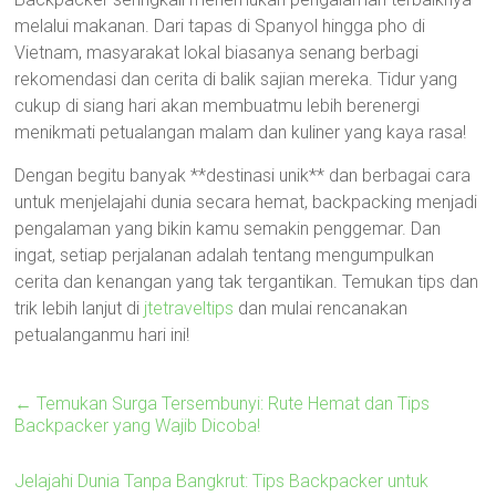
melalui makanan. Dari tapas di Spanyol hingga pho di
Vietnam, masyarakat lokal biasanya senang berbagi
rekomendasi dan cerita di balik sajian mereka. Tidur yang
cukup di siang hari akan membuatmu lebih berenergi
menikmati petualangan malam dan kuliner yang kaya rasa!
Dengan begitu banyak **destinasi unik** dan berbagai cara
untuk menjelajahi dunia secara hemat, backpacking menjadi
pengalaman yang bikin kamu semakin penggemar. Dan
ingat, setiap perjalanan adalah tentang mengumpulkan
cerita dan kenangan yang tak tergantikan. Temukan tips dan
trik lebih lanjut di
jtetraveltips
dan mulai rencanakan
petualanganmu hari ini!
←
Temukan Surga Tersembunyi: Rute Hemat dan Tips
Backpacker yang Wajib Dicoba!
Jelajahi Dunia Tanpa Bangkrut: Tips Backpacker untuk