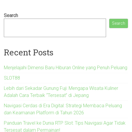
Search
Search
Recent Posts
Menjelajahi Dimensi Baru Hiburan Online yang Penuh Peluang
SLOT88
Lebih dari Sekadar Gunung Fuji: Mengapa Wisata Kuliner
Adalah Cara Terbaik “Tersesat” di Jepang
Navigasi Cerdas di Era Digital: Strategi Membaca Peluang
dan Keamanan Platform di Tahun 2026
Panduan Travel ke Dunia RTP Slot: Tips Navigasi Agar Tidak
Tersesat dalam Permainan!