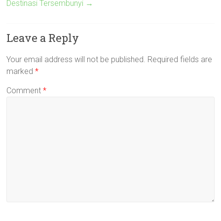
Destinasi Tersembunyi
→
Leave a Reply
Your email address will not be published.
Required fields are
marked
*
Comment
*