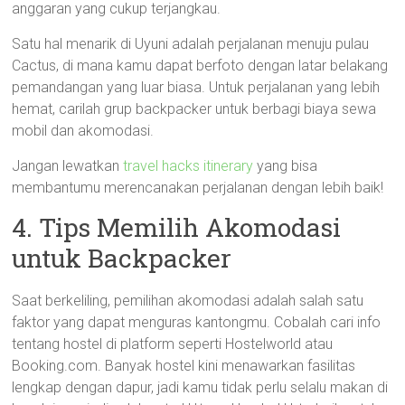
anggaran yang cukup terjangkau.
Satu hal menarik di Uyuni adalah perjalanan menuju pulau
Cactus, di mana kamu dapat berfoto dengan latar belakang
pemandangan yang luar biasa. Untuk perjalanan yang lebih
hemat, carilah grup backpacker untuk berbagi biaya sewa
mobil dan akomodasi.
Jangan lewatkan
travel hacks itinerary
yang bisa
membantumu merencanakan perjalanan dengan lebih baik!
4. Tips Memilih Akomodasi
untuk Backpacker
Saat berkeliling, pemilihan akomodasi adalah salah satu
faktor yang dapat menguras kantongmu. Cobalah cari info
tentang hostel di platform seperti Hostelworld atau
Booking.com. Banyak hostel kini menawarkan fasilitas
lengkap dengan dapur, jadi kamu tidak perlu selalu makan di