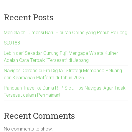
Recent Posts
Menjelajahi Dimensi Baru Hiburan Online yang Penuh Peluang
SLOT88
Lebih dari Sekadar Gunung Fuji: Mengapa Wisata Kuliner
Adalah Cara Terbaik “Tersesat” di Jepang
Navigasi Cerdas di Era Digital: Strategi Membaca Peluang
dan Keamanan Platform di Tahun 2026
Panduan Travel ke Dunia RTP Slot: Tips Navigasi Agar Tidak
Tersesat dalam Permainan!
Recent Comments
No comments to show.