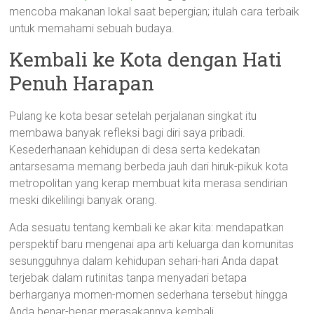
mencoba makanan lokal saat bepergian; itulah cara terbaik
untuk memahami sebuah budaya.
Kembali ke Kota dengan Hati
Penuh Harapan
Pulang ke kota besar setelah perjalanan singkat itu
membawa banyak refleksi bagi diri saya pribadi.
Kesederhanaan kehidupan di desa serta kedekatan
antarsesama memang berbeda jauh dari hiruk-pikuk kota
metropolitan yang kerap membuat kita merasa sendirian
meski dikelilingi banyak orang.
Ada sesuatu tentang kembali ke akar kita: mendapatkan
perspektif baru mengenai apa arti keluarga dan komunitas
sesungguhnya dalam kehidupan sehari-hari Anda dapat
terjebak dalam rutinitas tanpa menyadari betapa
berharganya momen-momen sederhana tersebut hingga
Anda benar-benar merasakannya kembali.