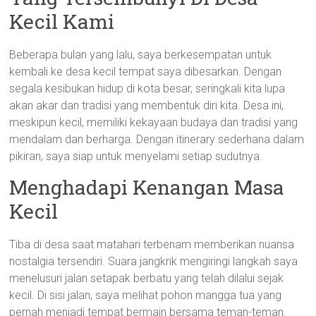
Kecil Kami
Beberapa bulan yang lalu, saya berkesempatan untuk
kembali ke desa kecil tempat saya dibesarkan. Dengan
segala kesibukan hidup di kota besar, seringkali kita lupa
akan akar dan tradisi yang membentuk diri kita. Desa ini,
meskipun kecil, memiliki kekayaan budaya dan tradisi yang
mendalam dan berharga. Dengan itinerary sederhana dalam
pikiran, saya siap untuk menyelami setiap sudutnya.
Menghadapi Kenangan Masa
Kecil
Tiba di desa saat matahari terbenam memberikan nuansa
nostalgia tersendiri. Suara jangkrik mengiringi langkah saya
menelusuri jalan setapak berbatu yang telah dilalui sejak
kecil. Di sisi jalan, saya melihat pohon mangga tua yang
pernah menjadi tempat bermain bersama teman-teman.