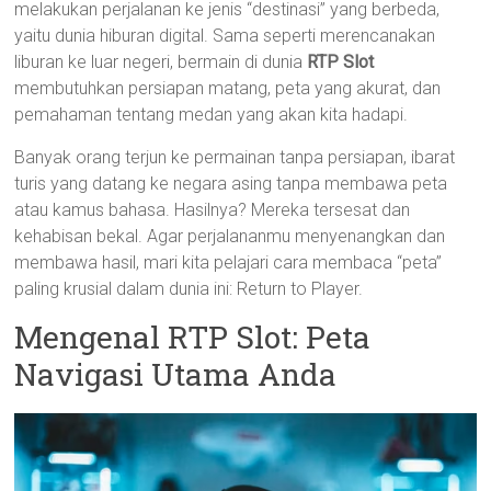
melakukan perjalanan ke jenis “destinasi” yang berbeda,
yaitu dunia hiburan digital. Sama seperti merencanakan
liburan ke luar negeri, bermain di dunia
RTP Slot
membutuhkan persiapan matang, peta yang akurat, dan
pemahaman tentang medan yang akan kita hadapi.
Banyak orang terjun ke permainan tanpa persiapan, ibarat
turis yang datang ke negara asing tanpa membawa peta
atau kamus bahasa. Hasilnya? Mereka tersesat dan
kehabisan bekal. Agar perjalananmu menyenangkan dan
membawa hasil, mari kita pelajari cara membaca “peta”
paling krusial dalam dunia ini: Return to Player.
Mengenal RTP Slot: Peta
Navigasi Utama Anda