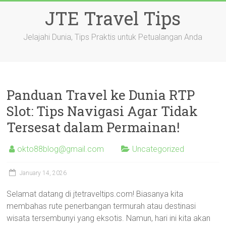
Skip
JTE Travel Tips
to
content
Jelajahi Dunia, Tips Praktis untuk Petualangan Anda
Panduan Travel ke Dunia RTP
Slot: Tips Navigasi Agar Tidak
Tersesat dalam Permainan!
okto88blog@gmail.com
Uncategorized
January 14, 2026
Selamat datang di jtetraveltips.com! Biasanya kita
membahas rute penerbangan termurah atau destinasi
wisata tersembunyi yang eksotis. Namun, hari ini kita akan