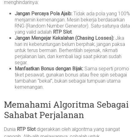
menghindarinya:
Jangan Percaya Pola Ajaib:
Tidak ada pola yang 100%
menjamin kemenangan. Mesin bekerja berdasarkan
RNG (Random Number Generator). Satu-satunya data
yang valid adalah
RTP Slot
.
Jangan Mengejar Kekalahan (Chasing Losses):
Jika
hari ini keberuntungan belum berpihak, jangan paksa
untuk terus bermain. Berhentilah sejenak, nikmati
perjalanan lain, dan kembali lagi saat pikiran sudah
segar.
Manfaatkan Bonus dengan Bijak:
Sama seperti promo
tiket pesawat, gunakan bonus atau free spin sebagai
tambahan “bekal”, bukan sebagai tumpuan utama
kemenangan.
Memahami Algoritma Sebagai
Sahabat Perjalanan
Dunia
RTP Slot
digerakkan oleh algoritma yang sangat
canggih. Alih-alih melawannya, cobalah untuk