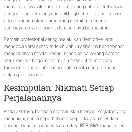
memahaminya. Algoritma ini dirancang untuk memberikan
pengalaman bermain yang adil bagi semua orang. Tugasmu
adalah menemukan game yang memiliki frekuensi
pembayaran yang cocok dengan gaya bermainmu.
Pemain profesional sering melakukan “test drive” atau
mencoba versi demo terlebih dahulu sebelum benar-benar
mengeluarkan modal besar. Ini adalah cara yang cerdas
untuk melihat bagaimana mesin tersebut merespons
taruhanmu. Ingat, informasi adalah mata uang termahal
dalam perjalanan ini.
Kesimpulan: Nikmati Setiap
Perjalanannya
Pada akhirnya, bermain slot haruslah menjadi kegiatan yang
menghibur, sama seperti liburan ke pantai atau mendaki
gunung. Dengan mengandalkan data
RTP Slot
, manajemen