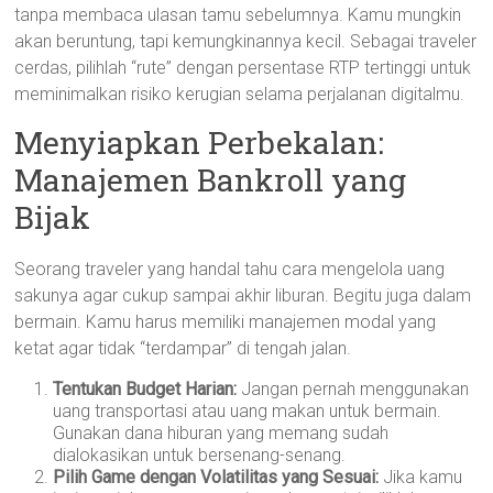
tanpa membaca ulasan tamu sebelumnya. Kamu mungkin
akan beruntung, tapi kemungkinannya kecil. Sebagai traveler
cerdas, pilihlah “rute” dengan persentase RTP tertinggi untuk
meminimalkan risiko kerugian selama perjalanan digitalmu.
Menyiapkan Perbekalan:
Manajemen Bankroll yang
Bijak
Seorang traveler yang handal tahu cara mengelola uang
sakunya agar cukup sampai akhir liburan. Begitu juga dalam
bermain. Kamu harus memiliki manajemen modal yang
ketat agar tidak “terdampar” di tengah jalan.
Tentukan Budget Harian:
Jangan pernah menggunakan
uang transportasi atau uang makan untuk bermain.
Gunakan dana hiburan yang memang sudah
dialokasikan untuk bersenang-senang.
Pilih Game dengan Volatilitas yang Sesuai:
Jika kamu