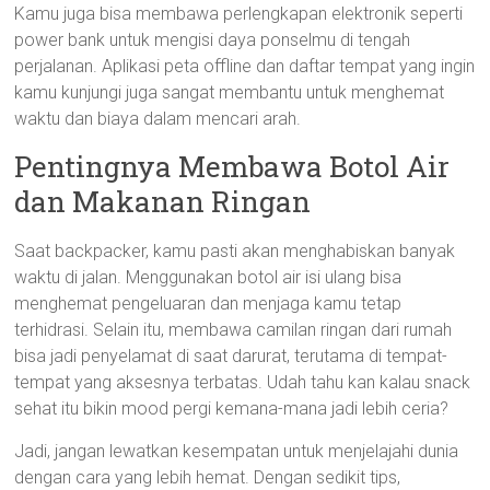
Kamu juga bisa membawa perlengkapan elektronik seperti
power bank untuk mengisi daya ponselmu di tengah
perjalanan. Aplikasi peta offline dan daftar tempat yang ingin
kamu kunjungi juga sangat membantu untuk menghemat
waktu dan biaya dalam mencari arah.
Pentingnya Membawa Botol Air
dan Makanan Ringan
Saat backpacker, kamu pasti akan menghabiskan banyak
waktu di jalan. Menggunakan botol air isi ulang bisa
menghemat pengeluaran dan menjaga kamu tetap
terhidrasi. Selain itu, membawa camilan ringan dari rumah
bisa jadi penyelamat di saat darurat, terutama di tempat-
tempat yang aksesnya terbatas. Udah tahu kan kalau snack
sehat itu bikin mood pergi kemana-mana jadi lebih ceria?
Jadi, jangan lewatkan kesempatan untuk menjelajahi dunia
dengan cara yang lebih hemat. Dengan sedikit tips,