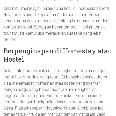
Selain itu, menjelajahi pulau-pulau kecil di Indonesia seperti
Havelock Island di kepulauan Andaman bisa memberi
pengalaman yang mendalam tentang keindahan alam dan
komunitas lokal. Sebagian besar tempat ini belum terlalu
touristy, jadi kamu bisa merasakan suasana yang lebih
otentik.
Berpenginapan di Homestay atau
Hostel
Salah satu cara terbaik untuk menghemat adalah dengan
memilih akomodasi yang tepat. Di banyak destinasi, kamu
bisa menemukan homestay atau hostel yang nyaman
dengan harga yang bersahabat. Selain menghemat
anggaran, kamu juga mendapatkan kesempatan untuk
bertemu dengan backpacker lain dari berbagai belahan
dunia. Platform seperti Hostelworld atau Airbnb bisa jadi
teman terbaikmu dalam mencari tempat menginap yang