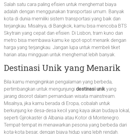
Salah satu cara paling efisien untuk menghemat biaya
adalah dengan menggunakan transportasi umum. Banyak
kota di dunia memiliki sistem transportasi yang baik dan
terjangkau. Misalnya, di Bangkok, kamu bisa mencoba BTS
Skytrain yang cepat dan efisien. Di Lisbon, tram kuno dan
metro bisa membawa kamu ke spot-spot menarik dengan
harga yang terjangkau. Jangan lupa untuk membeli tiket
harian atau mingguan untuk menghemat lebih banyak.
Destinasi Unik yang Menarik
Bila kamu menginginkan pengalaman yang berbeda,
pertimbangkan untuk mengunjungi
destinasi unik
yang
jarang disorot dalam pemanduan wisata mainstream.
Misalnya, jika kamu berada di Eropa, cobalah untuk
berkunjung ke desa-desa kecil yang kaya akan budaya lokal,
seperti Gjirokastër di Albania atau Kotor di Montenegro.
Tempat-tempat ini menawarkan pesona yang berbeda dari
kota-kota besar, dengan biaya hidup yang lebih rendah.