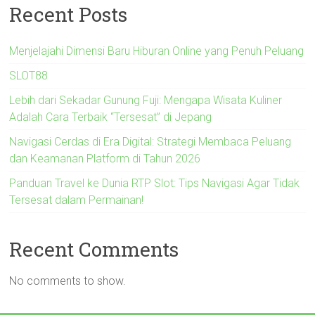
Recent Posts
Menjelajahi Dimensi Baru Hiburan Online yang Penuh Peluang
SLOT88
Lebih dari Sekadar Gunung Fuji: Mengapa Wisata Kuliner
Adalah Cara Terbaik “Tersesat” di Jepang
Navigasi Cerdas di Era Digital: Strategi Membaca Peluang
dan Keamanan Platform di Tahun 2026
Panduan Travel ke Dunia RTP Slot: Tips Navigasi Agar Tidak
Tersesat dalam Permainan!
Recent Comments
No comments to show.