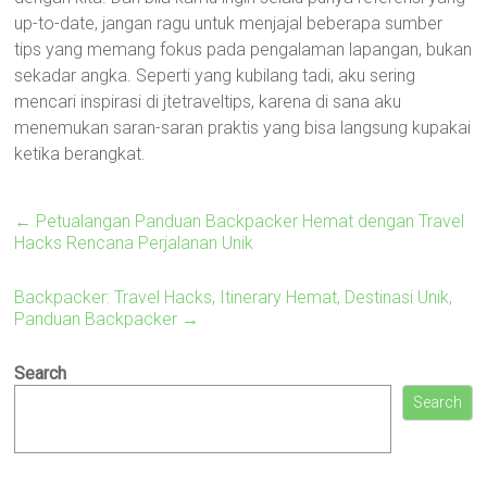
up-to-date, jangan ragu untuk menjajal beberapa sumber
tips yang memang fokus pada pengalaman lapangan, bukan
sekadar angka. Seperti yang kubilang tadi, aku sering
mencari inspirasi di jtetraveltips, karena di sana aku
menemukan saran-saran praktis yang bisa langsung kupakai
ketika berangkat.
←
Petualangan Panduan Backpacker Hemat dengan Travel
Hacks Rencana Perjalanan Unik
Backpacker: Travel Hacks, Itinerary Hemat, Destinasi Unik,
Panduan Backpacker
→
Search
Search