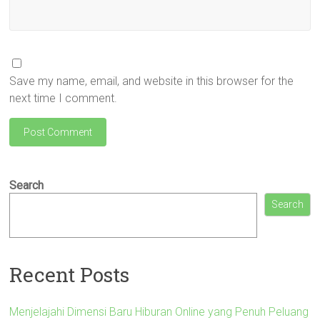
Save my name, email, and website in this browser for the
next time I comment.
Search
Search
Recent Posts
Menjelajahi Dimensi Baru Hiburan Online yang Penuh Peluang