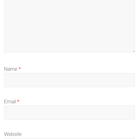
Name
*
Email
*
Website