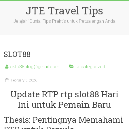
Skip
JTE Travel Tips
to
content
Jelajahi Dunia, Tips Praktis untuk Petualangan Anda
SLOT88
okto88blog@gmail.com
Uncategorized
February 3, 2026
Update RTP rtp slot88 Hari
Ini untuk Pemain Baru
Thesis: Pentingnya Memahami