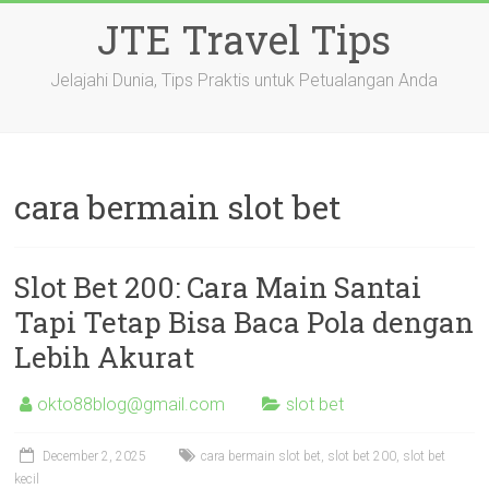
Skip
JTE Travel Tips
to
content
Jelajahi Dunia, Tips Praktis untuk Petualangan Anda
cara bermain slot bet
Slot Bet 200: Cara Main Santai
Tapi Tetap Bisa Baca Pola dengan
Lebih Akurat
okto88blog@gmail.com
slot bet
December 2, 2025
cara bermain slot bet
,
slot bet 200
,
slot bet
kecil