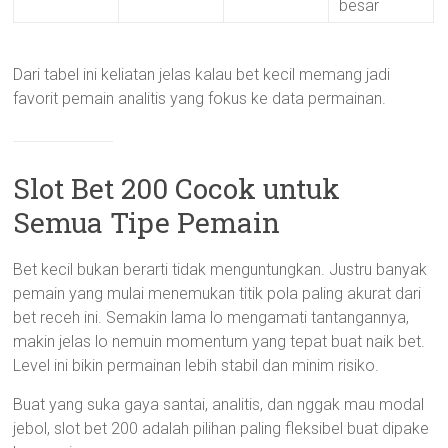
besar
Dari tabel ini keliatan jelas kalau bet kecil memang jadi
favorit pemain analitis yang fokus ke data permainan.
Slot Bet 200 Cocok untuk
Semua Tipe Pemain
Bet kecil bukan berarti tidak menguntungkan. Justru banyak
pemain yang mulai menemukan titik pola paling akurat dari
bet receh ini. Semakin lama lo mengamati tantangannya,
makin jelas lo nemuin momentum yang tepat buat naik bet.
Level ini bikin permainan lebih stabil dan minim risiko.
Buat yang suka gaya santai, analitis, dan nggak mau modal
jebol, slot bet 200 adalah pilihan paling fleksibel buat dipake