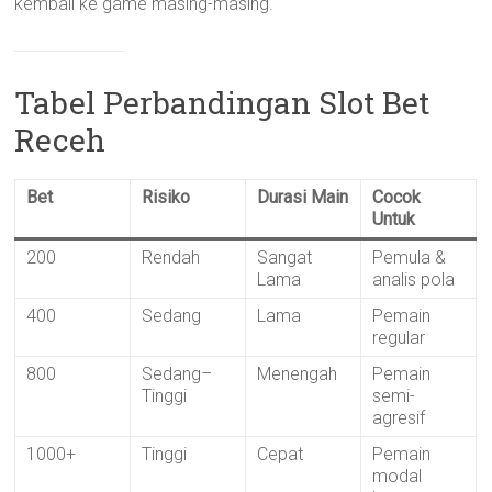
kembali ke game masing-masing.
Tabel Perbandingan Slot Bet
Receh
Bet
Risiko
Durasi Main
Cocok
Untuk
200
Rendah
Sangat
Pemula &
Lama
analis pola
400
Sedang
Lama
Pemain
regular
800
Sedang–
Menengah
Pemain
Tinggi
semi-
agresif
1000+
Tinggi
Cepat
Pemain
modal