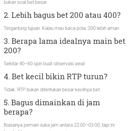
bukan soal bet besar.
2. Lebih bagus bet 200 atau 400?
Tergantung tujuan. Kalau mau baca pola, 200 lebih aman.
3. Berapa lama idealnya main bet
200?
Sekitar 40–60 spin buat observasi awal.
4. Bet kecil bikin RTP turun?
Tidak. RTP bukan ditentukan besar kecilnya bet.
5. Bagus dimainkan di jam
berapa?
Biasanya pemain suka jam antara 22:00–03:00, tapi ini