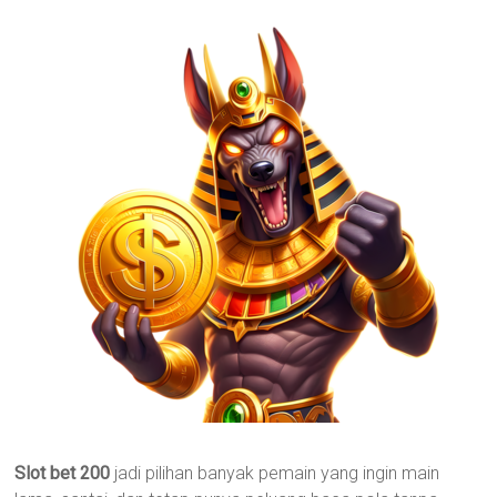
Slot bet 200
jadi pilihan banyak pemain yang ingin main