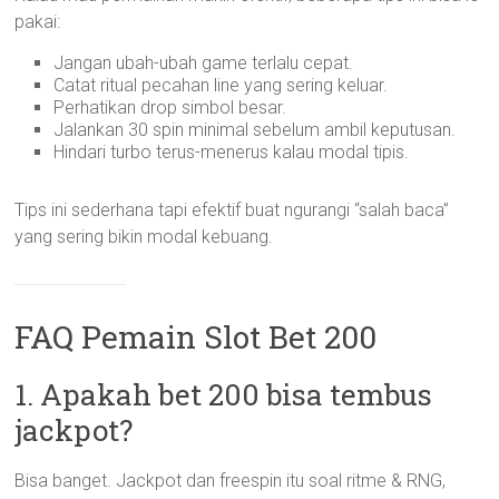
pakai:
Jangan ubah-ubah game terlalu cepat.
Catat ritual pecahan line yang sering keluar.
Perhatikan drop simbol besar.
Jalankan 30 spin minimal sebelum ambil keputusan.
Hindari turbo terus-menerus kalau modal tipis.
Tips ini sederhana tapi efektif buat ngurangi “salah baca”
yang sering bikin modal kebuang.
FAQ Pemain Slot Bet 200
1. Apakah bet 200 bisa tembus
jackpot?
Bisa banget. Jackpot dan freespin itu soal ritme & RNG,