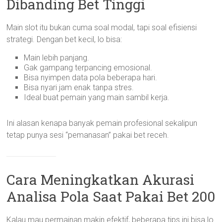
Dibanding Bet Tinggi
Main slot itu bukan cuma soal modal, tapi soal efisiensi
strategi. Dengan bet kecil, lo bisa:
Main lebih panjang.
Gak gampang terpancing emosional.
Bisa nyimpen data pola beberapa hari.
Bisa nyari jam enak tanpa stres.
Ideal buat pemain yang main sambil kerja.
Ini alasan kenapa banyak pemain profesional sekalipun
tetap punya sesi “pemanasan” pakai bet receh.
Cara Meningkatkan Akurasi
Analisa Pola Saat Pakai Bet 200
Kalau mau permainan makin efektif, beberapa tips ini bisa lo