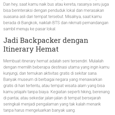
Dan hey, saat kamu naik bus atau kereta, rasanya seru juga
bisa berinteraksi dengan penduduk lokal dan merasakan
suasana asli dari tempat tersebut. Misalnya, saat kamu
berada di Bangkok, naiklah BTS dan nikmati pemandangan
sambil menuju ke pasar lokal.
Jadi Backpacker dengan
Itinerary Hemat
Membuat itinerary hemat adalah seni tersendiri. Mulailah
dengan memilih beberapa destinasi utama yang ingin kamu
kunjungi, dan temukan aktivitas gratis di sekitar sana.
Banyak museum di berbagai negara yang menawarkan
gratis di hari tertentu, atau tempat wisata alam yang bisa
kamu jelajahi tanpa biaya. Kegiatan seperti hiking, berenang
di pantai, atau sekedar jalan-jalan di tempat bersejarah
seringkali menjadi pengalaman yang tak kalah menarik
tanpa harus mengeluarkan banyak uang.