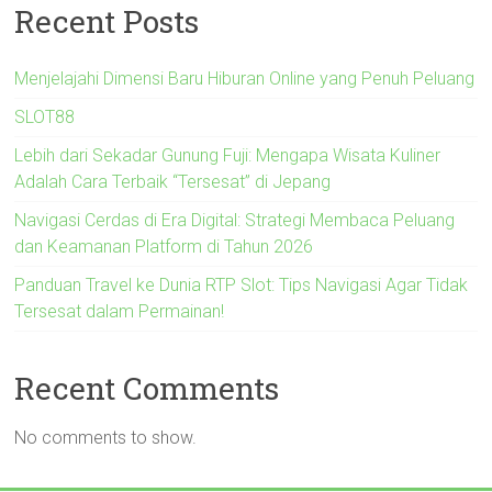
Recent Posts
Menjelajahi Dimensi Baru Hiburan Online yang Penuh Peluang
SLOT88
Lebih dari Sekadar Gunung Fuji: Mengapa Wisata Kuliner
Adalah Cara Terbaik “Tersesat” di Jepang
Navigasi Cerdas di Era Digital: Strategi Membaca Peluang
dan Keamanan Platform di Tahun 2026
Panduan Travel ke Dunia RTP Slot: Tips Navigasi Agar Tidak
Tersesat dalam Permainan!
Recent Comments
No comments to show.