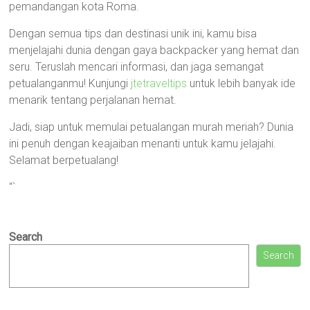
pemandangan kota Roma.
Dengan semua tips dan destinasi unik ini, kamu bisa
menjelajahi dunia dengan gaya backpacker yang hemat dan
seru. Teruslah mencari informasi, dan jaga semangat
petualanganmu! Kunjungi
jtetraveltips
untuk lebih banyak ide
menarik tentang perjalanan hemat.
Jadi, siap untuk memulai petualangan murah meriah? Dunia
ini penuh dengan keajaiban menanti untuk kamu jelajahi.
Selamat berpetualang!
“`
Search
Search