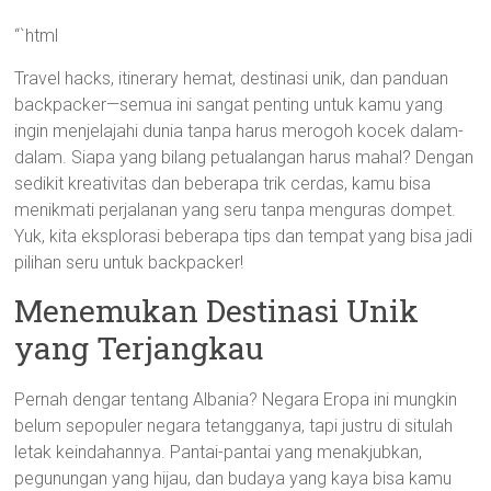
“`html
Travel hacks, itinerary hemat, destinasi unik, dan panduan
backpacker—semua ini sangat penting untuk kamu yang
ingin menjelajahi dunia tanpa harus merogoh kocek dalam-
dalam. Siapa yang bilang petualangan harus mahal? Dengan
sedikit kreativitas dan beberapa trik cerdas, kamu bisa
menikmati perjalanan yang seru tanpa menguras dompet.
Yuk, kita eksplorasi beberapa tips dan tempat yang bisa jadi
pilihan seru untuk backpacker!
Menemukan Destinasi Unik
yang Terjangkau
Pernah dengar tentang Albania? Negara Eropa ini mungkin
belum sepopuler negara tetangganya, tapi justru di situlah
letak keindahannya. Pantai-pantai yang menakjubkan,
pegunungan yang hijau, dan budaya yang kaya bisa kamu