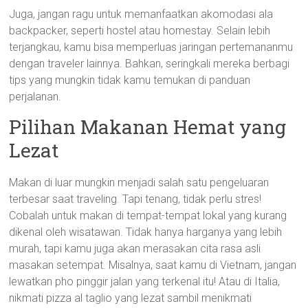
Juga, jangan ragu untuk memanfaatkan akomodasi ala
backpacker, seperti hostel atau homestay. Selain lebih
terjangkau, kamu bisa memperluas jaringan pertemananmu
dengan traveler lainnya. Bahkan, seringkali mereka berbagi
tips yang mungkin tidak kamu temukan di panduan
perjalanan.
Pilihan Makanan Hemat yang
Lezat
Makan di luar mungkin menjadi salah satu pengeluaran
terbesar saat traveling. Tapi tenang, tidak perlu stres!
Cobalah untuk makan di tempat-tempat lokal yang kurang
dikenal oleh wisatawan. Tidak hanya harganya yang lebih
murah, tapi kamu juga akan merasakan cita rasa asli
masakan setempat. Misalnya, saat kamu di Vietnam, jangan
lewatkan pho pinggir jalan yang terkenal itu! Atau di Italia,
nikmati pizza al taglio yang lezat sambil menikmati