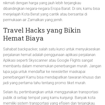
nikmati dengan harga yang jauh lebih terjangkau
dibandingkan negara-negara Eropa Barat. Di sini, kamu bisa
menjelajah Kota Berat yang cantik atau bersantai di
permukaan air Zamalkan yang jernih.
Travel Hacks yang Bikin
Hemat Biaya
Sahabat backpacker, salah satu kunci untuk menyukseskan
perjalanan hemat adalah penggunaan aplikasi perjalanan.
Aplikasi seperti Skyscanner atau Google Flights sangat
membantu dalam menemukan penerbangan murah. Jangan
lupa juga untuk mendaftar ke newsletter maskapai
penerbangan! Kamu bisa mendapatkan tawaran khusus dan
jadi yang pertama tahu tentang promo tiket murah.
Selain itu, pertimbangkan untuk menggunakan transportasi
publik di setiap tempat yang kamu kunjungi. Banyak kota
memiliki sistem transportasi yang efisien dan terjangkau.