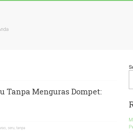
 Anda
S
ru Tanpa Menguras Dompet:
M
P
ras
,
seru
,
tanpa