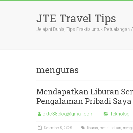
Skip
to
JTE Travel Tips
content
Jelajahi Dunia, Tips Praktis untuk Petualangan
menguras
Mendapatkan Liburan Se
Pengalaman Pribadi Saya
okto88blog@gmail.com
Teknologi
December 5, 2025
liburan
,
mendapatkan
,
mengu