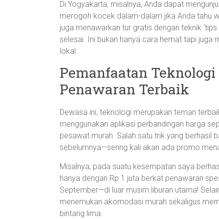
Di Yogyakarta, misalnya, Anda dapat mengunj
merogoh kocek dalam-dalam jika Anda tahu wakt
juga menawarkan tur gratis dengan teknik ‘tip
selesai. Ini bukan hanya cara hemat tapi ju
lokal.
Pemanfaatan Teknolog
Penawaran Terbaik
Dewasa ini, teknologi merupakan teman terbaik
menggunakan aplikasi perbandingan harga sepe
pesawat murah. Salah satu trik yang berhasil
sebelumnya—sering kali akan ada promo menari
Misalnya, pada suatu kesempatan saya berhas
hanya dengan Rp 1 juta berkat penawaran spes
September—di luar musim liburan utama! Selai
menemukan akomodasi murah sekaligus memberi
bintang lima.