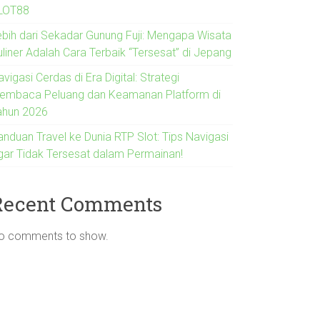
LOT88
ebih dari Sekadar Gunung Fuji: Mengapa Wisata
uliner Adalah Cara Terbaik “Tersesat” di Jepang
vigasi Cerdas di Era Digital: Strategi
embaca Peluang dan Keamanan Platform di
ahun 2026
anduan Travel ke Dunia RTP Slot: Tips Navigasi
gar Tidak Tersesat dalam Permainan!
Recent Comments
o comments to show.