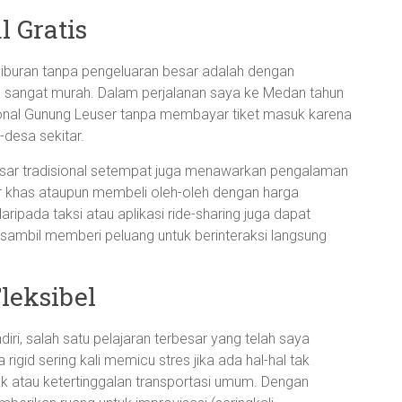
l Gratis
i liburan tanpa pengeluaran besar adalah dengan
au sangat murah. Dalam perjalanan saya ke Medan tahun
onal Gunung Leuser tanpa membayar tiket masuk karena
-desa sekitar.
pasar tradisional setempat juga menawarkan pengalaman
er khas ataupun membeli oleh-oleh dengan harga
ipada taksi atau aplikasi ride-sharing juga dapat
 sambil memberi peluang untuk berinteraksi langsung
leksibel
iri, salah satu pelajaran terbesar yang telah saya
 rigid sering kali memicu stres jika ada hal-hal tak
uk atau ketertinggalan transportasi umum. Dengan