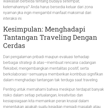
wawasan berbeda tentang budaya setempat;
kelemahannya? Anda harus bersedia keluar dari zona
nyaman jika ingin mengambil manfaat maksimal dari
interaksi ini.
Kesimpulan: Menghadapi
Tantangan Traveling Dengan
Cerdas
Dari pengalaman pribadi maupun evaluasi terhadap
berbagai strategi di atas—membuat rencana cadangan
fleksibel; mengembangkan mentalitas positif; serta
berkolaborasi—semuanya memberikan kontribusi signifikan
dalam menghadapi tantangan tak terduga saat traveling.
Penting untuk memahami bahwa meskipun terdapat banyak
risiko dalam setiap petualangan, kreativitas dan
kesiapsiagaan kita memainkan peran krusial dalam
menentukan apakah suatu kejadian menjadi masalah atau