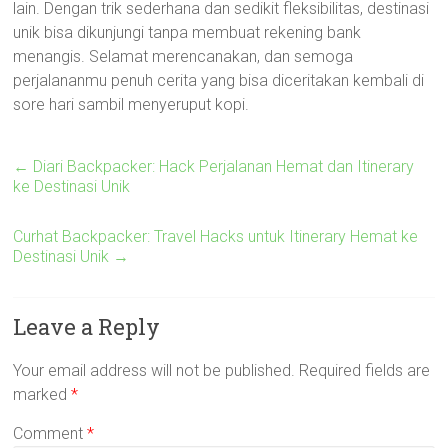
lain. Dengan trik sederhana dan sedikit fleksibilitas, destinasi
unik bisa dikunjungi tanpa membuat rekening bank
menangis. Selamat merencanakan, dan semoga
perjalananmu penuh cerita yang bisa diceritakan kembali di
sore hari sambil menyeruput kopi.
←
Diari Backpacker: Hack Perjalanan Hemat dan Itinerary
ke Destinasi Unik
Curhat Backpacker: Travel Hacks untuk Itinerary Hemat ke
Destinasi Unik
→
Leave a Reply
Your email address will not be published.
Required fields are
marked
*
Comment
*