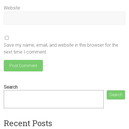
Website
Save my name, email, and website in this browser for the
next time I comment.
Search
Search
Recent Posts