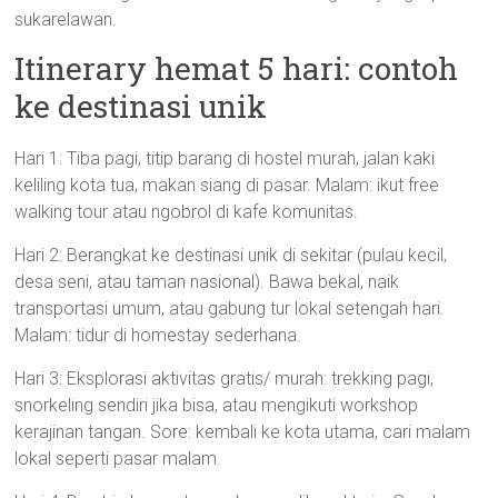
sukarelawan.
Itinerary hemat 5 hari: contoh
ke destinasi unik
Hari 1: Tiba pagi, titip barang di hostel murah, jalan kaki
keliling kota tua, makan siang di pasar. Malam: ikut free
walking tour atau ngobrol di kafe komunitas.
Hari 2: Berangkat ke destinasi unik di sekitar (pulau kecil,
desa seni, atau taman nasional). Bawa bekal, naik
transportasi umum, atau gabung tur lokal setengah hari.
Malam: tidur di homestay sederhana.
Hari 3: Eksplorasi aktivitas gratis/ murah: trekking pagi,
snorkeling sendiri jika bisa, atau mengikuti workshop
kerajinan tangan. Sore: kembali ke kota utama, cari malam
lokal seperti pasar malam.