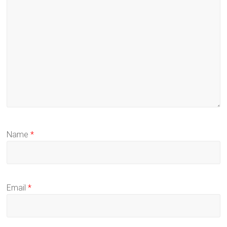
Name
*
Email
*