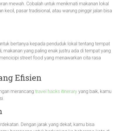
storan mewah. Cobalah untuk menikmati makanan lokal
n kecil, pasar tradisional, atau warung pinggir jalan bisa
ah untuk bertanya kepada penduduk lokal tentang tempat
, makanan yang paling enak justru ada di tempat yang
k mencicipi street food yang menawarkan cita rasa
ang Efisien
 Dengan merancang
travel hacks itinerary
yang baik, kamu
i.
n
erdekatan. Dengan jarak yang dekat, kamu bisa