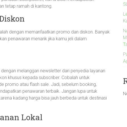
S
n tetap ramah di kantong.
L
Diskon
K
Na
dalah dengan memanfaatkan promo dan diskon. Banyak
M
arkan penawaran menarik jika kamu jeli dalam
T
P
A
h dengan melanggan newsletter dari penyedia layanan
kon khusus kepada subscriber. Cobalah untuk
promo atau flash sale. Jadi, sebelum booking,
ndapatkan penawaran terbaik. Jangan lupa untuk
N
rena kadang harga bisa jauh berbeda untuk destinasi
kanan Lokal