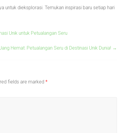
 untuk dieksplorasi. Temukan inspirasi baru setiap hari
asi Unik untuk Petualangan Seru
Uang Hemat: Petualangan Seru di Destinasi Unik Dunia!
→
red fields are marked
*