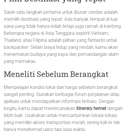
Salah satu langkah pertama untuk liburan cerdas adalah
memilih destinasi yang tepat. Ada banyak tempat di luar
sana yang tidak hanya indah tetapi juga ramah di kantong.
Beberapa negara di Asia Tenggara seperti Vietnam,
Thailand, atau Filipina adalah pilihan yang fantastis untuk
backpacker. Selain biaya hidup yang rendah, kamu akan
menemukan budaya yang kaya dan pemandangan alam
yang memukau.
Meneliti Sebelum Berangkat
Mempelajari kondisi lokal dan harga sebelum berangkat
sangat penting. Gunakan berbagai forum perjalanan atau
aplikasi untuk mendapatkan informasi terbaru. Dengan
begitu, kamu dapat merencanakan
itinerary hemat
dengan
lebih baik. Usahakan untuk mencantumkan lokasi-lokasi
yang memiliki akses transportasi murah, sering kali ini tak
hanya menghemat uang tapi juga waktu.