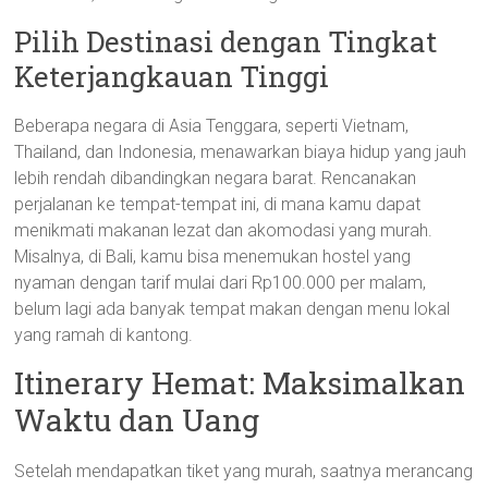
Pilih Destinasi dengan Tingkat
Keterjangkauan Tinggi
Beberapa negara di Asia Tenggara, seperti Vietnam,
Thailand, dan Indonesia, menawarkan biaya hidup yang jauh
lebih rendah dibandingkan negara barat. Rencanakan
perjalanan ke tempat-tempat ini, di mana kamu dapat
menikmati makanan lezat dan akomodasi yang murah.
Misalnya, di Bali, kamu bisa menemukan hostel yang
nyaman dengan tarif mulai dari Rp100.000 per malam,
belum lagi ada banyak tempat makan dengan menu lokal
yang ramah di kantong.
Itinerary Hemat: Maksimalkan
Waktu dan Uang
Setelah mendapatkan tiket yang murah, saatnya merancang