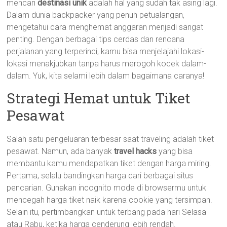
mencari
destinasi unik
adalah hal yang sudah tak asing lagi.
Dalam dunia backpacker yang penuh petualangan,
mengetahui cara menghemat anggaran menjadi sangat
penting. Dengan berbagai tips cerdas dan rencana
perjalanan yang terperinci, kamu bisa menjelajahi lokasi-
lokasi menakjubkan tanpa harus merogoh kocek dalam-
dalam. Yuk, kita selami lebih dalam bagaimana caranya!
Strategi Hemat untuk Tiket
Pesawat
Salah satu pengeluaran terbesar saat traveling adalah tiket
pesawat. Namun, ada banyak
travel hacks
yang bisa
membantu kamu mendapatkan tiket dengan harga miring.
Pertama, selalu bandingkan harga dari berbagai situs
pencarian. Gunakan incognito mode di browsermu untuk
mencegah harga tiket naik karena cookie yang tersimpan.
Selain itu, pertimbangkan untuk terbang pada hari Selasa
atau Rabu, ketika harga cenderung lebih rendah.