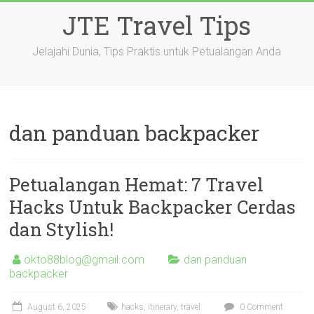
Skip
JTE Travel Tips
to
content
Jelajahi Dunia, Tips Praktis untuk Petualangan Anda
dan panduan backpacker
Petualangan Hemat: 7 Travel
Hacks Untuk Backpacker Cerdas
dan Stylish!
okto88blog@gmail.com
dan panduan
backpacker
August 6, 2025
hacks
,
itinerary
,
travel
0 Comment