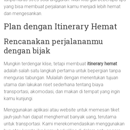
yang bisa membuat perjalanan kamu menjadi lebih hemat
dan mengesankan.
Plan dengan Itinerary Hemat
Rencanakan perjalananmu
dengan bijak
Mungkin terdengar klise, tetapi membuat
itinerary hemat
adalah salah satu langkah pertama untuk bepergian tanpa
menguras tabungan. Mulailah dengan menentukan tujuan
utama dan lakukan riset sederhana tentang biaya
transportasi, akomodasi, dan makan di tempat yang ingin
kamu kunjungi.
Menggunakan aplikasi atau website untuk memesan tiket
jauh-jauh hari dapat menghemat banyak uang, terutama
untuk transportasi. Kami merekomendasikan menggunakan