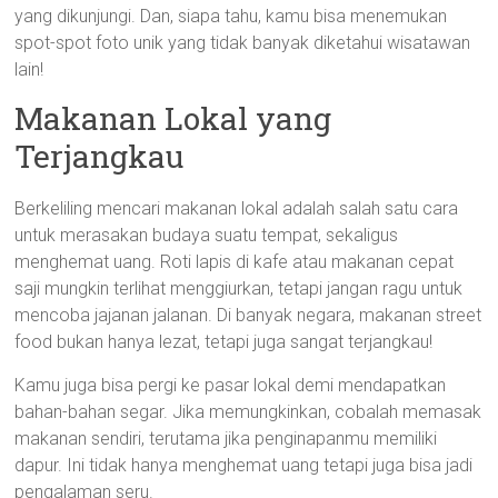
yang dikunjungi. Dan, siapa tahu, kamu bisa menemukan
spot-spot foto unik yang tidak banyak diketahui wisatawan
lain!
Makanan Lokal yang
Terjangkau
Berkeliling mencari makanan lokal adalah salah satu cara
untuk merasakan budaya suatu tempat, sekaligus
menghemat uang. Roti lapis di kafe atau makanan cepat
saji mungkin terlihat menggiurkan, tetapi jangan ragu untuk
mencoba jajanan jalanan. Di banyak negara, makanan street
food bukan hanya lezat, tetapi juga sangat terjangkau!
Kamu juga bisa pergi ke pasar lokal demi mendapatkan
bahan-bahan segar. Jika memungkinkan, cobalah memasak
makanan sendiri, terutama jika penginapanmu memiliki
dapur. Ini tidak hanya menghemat uang tetapi juga bisa jadi
pengalaman seru.