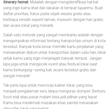
itinerary hemat
. Mulailah dengan mengidentifikasi hal-hal
yang ingin kamu lihat dan lakukan di tempat tujuanmu. Buat
daftar prioritas; fokus pada objek wisata gratis atau
berbiaya rendah seperti taman, museum dengan hari gratis,
dan acara lokal yang menarik.
Salah satu metode yang sangat membantu adalah dengan
mengumpulkan informasi tentang transportasi umum di kota
tersebut. Banyak kota besar memiliki kartu perjalanan yang
menawarkan diskon untuk transportasi dalam satu hari, ideal
untuk kamu yang ingin menjelajahi banyak tempat. Jangan
lupa juga untuk mengecek event atau festival lokal saat
kamu berkunjung—sering kali, acara tersebut gratis dan
sangat menarik!
Tak perlu lupa untuk mencicipi kuliner lokal, yang bisa
menjadi pengalaman seru tanpa menguras dompet. Berburu
food stall atau pasar malam bisa jadi pilihan yang tepat.
Kamu bisa menikmati masakan khas sambil merasakan
atmosfer lokal yang kental.