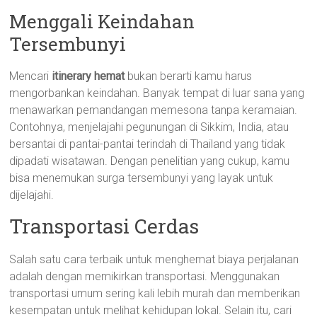
Menggali Keindahan
Tersembunyi
Mencari
itinerary hemat
bukan berarti kamu harus
mengorbankan keindahan. Banyak tempat di luar sana yang
menawarkan pemandangan memesona tanpa keramaian.
Contohnya, menjelajahi pegunungan di Sikkim, India, atau
bersantai di pantai-pantai terindah di Thailand yang tidak
dipadati wisatawan. Dengan penelitian yang cukup, kamu
bisa menemukan surga tersembunyi yang layak untuk
dijelajahi.
Transportasi Cerdas
Salah satu cara terbaik untuk menghemat biaya perjalanan
adalah dengan memikirkan transportasi. Menggunakan
transportasi umum sering kali lebih murah dan memberikan
kesempatan untuk melihat kehidupan lokal. Selain itu, cari