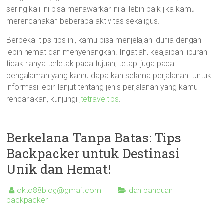
sering kali ini bisa menawarkan nilai lebih baik jika kamu
merencanakan beberapa aktivitas sekaligus.
Berbekal tips-tips ini, kamu bisa menjelajahi dunia dengan
lebih hemat dan menyenangkan. Ingatlah, keajaiban liburan
tidak hanya terletak pada tujuan, tetapi juga pada
pengalaman yang kamu dapatkan selama perjalanan. Untuk
informasi lebih lanjut tentang jenis perjalanan yang kamu
rencanakan, kunjungi
jtetraveltips
.
Berkelana Tanpa Batas: Tips
Backpacker untuk Destinasi
Unik dan Hemat!
okto88blog@gmail.com
dan panduan
backpacker