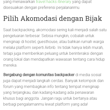
yang menawarkan
travel hacks itinerary
yang dapat
disesuaikan dengan preferensi perjalananmu.
Pilih Akomodasi dengan Bijak
Saat backpacking, akomodasi sering kali menjadi salah satu
pengeluaran terbesar. Sebisa mungkin, cobalah untuk
menginap di hostel, guesthouse, atau bahkan rumah warga
melalui platform seperti Airbnb. Ini tidak hanya lebih murah,
tetapi juga memberikan peluang untuk berinteraksi dengan
orang lokal dan mendapatkan wawasan tentang cara hidup
mereka.
Bergabung dengan komunitas backpacker
di media sosial
juga dapat menjadi langkah cerdas. Banyak kelompok dan
forum yang membagikan info tentang tempat menginap
yang terjangkau, dan kadang-kadang ada penawaran
khusus bagi anggota. Jangan ragu untuk bertanya atau
berbagi pengalamanmu lewat platform yang ada!