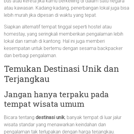
bus atau kereta jika kamu berkeliling di dalam satu negara
atau kawasan. Kadang-kadang, penerbangan lokal juga bisa
lebih murah jika dipesan di waktu yang tepat.
Siapkan alternatif tempat tinggal seperti hostel atau
homestay, yang seringkali memberikan pengalaman lebih
lokal dan ramah di kantong. Hal ini juga memberi
kesempatan untuk bertemu dengan sesama backpacker
dan berbagi pengalaman.
Temukan Destinasi Unik dan
Terjangkau
Jangan hanya terpaku pada
tempat wisata umum
Bicara tentang
destinasi unik
, banyak tempat di luar jalur
wisata standar yang menawarkan keindahan dan
pengalaman tak terlupakan dengan harga terjangkau.