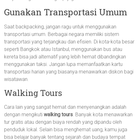
Gunakan Transportasi Umum
Saat backpacking, jangan ragu untuk menggunakan
transportasi umum. Berbagai negara memiliki sistem
transportasi yang terjangkau dan efisien. Di kota-kota besar
seperti Bangkok atau Istanbul, menggunakan bus atau
kereta bisa jadi alternatif yang lebih hemat dibandingkan
menggunakan taksi. Jangan lupa memanfaatkan kartu
transportasi harian yang biasanya menawarkan diskon bagi
wisatawan.
Walking Tours
Cara lain yang sangat hemat dan menyenangkan adalah
dengan mengikuti
walking tours
. Banyak kota menawarkan
tur gratis atau dengan biaya rendah yang dipandu oleh
penduduk lokal. Selain bisa menghemat uang, kamu juga
bisa belajar banyak tentang sejarah dan budaya tempat