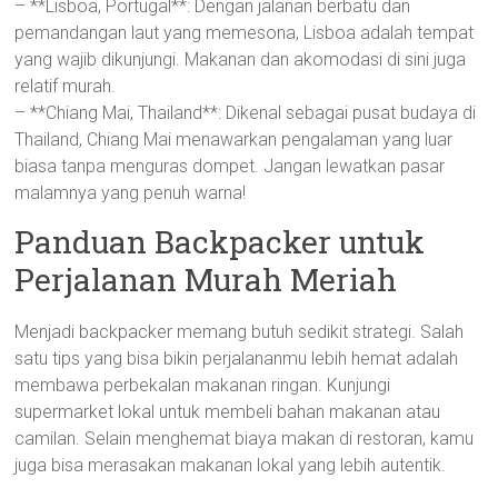
– **Lisboa, Portugal**: Dengan jalanan berbatu dan
pemandangan laut yang memesona, Lisboa adalah tempat
yang wajib dikunjungi. Makanan dan akomodasi di sini juga
relatif murah.
– **Chiang Mai, Thailand**: Dikenal sebagai pusat budaya di
Thailand, Chiang Mai menawarkan pengalaman yang luar
biasa tanpa menguras dompet. Jangan lewatkan pasar
malamnya yang penuh warna!
Panduan Backpacker untuk
Perjalanan Murah Meriah
Menjadi backpacker memang butuh sedikit strategi. Salah
satu tips yang bisa bikin perjalananmu lebih hemat adalah
membawa perbekalan makanan ringan. Kunjungi
supermarket lokal untuk membeli bahan makanan atau
camilan. Selain menghemat biaya makan di restoran, kamu
juga bisa merasakan makanan lokal yang lebih autentik.