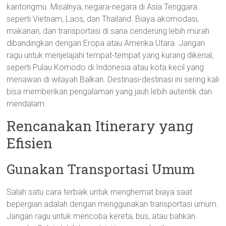
kantongmu. Misalnya, negara-negara di Asia Tenggara
seperti Vietnam, Laos, dan Thailand. Biaya akomodasi,
makanan, dan transportasi di sana cenderung lebih murah
dibandingkan dengan Eropa atau Amerika Utara. Jangan
ragu untuk menjelajahi tempat-tempat yang kurang dikenal,
seperti Pulau Komodo di Indonesia atau kota kecil yang
menawan di wilayah Balkan. Destinasi-destinasi ini sering kali
bisa memberikan pengalaman yang jauh lebih autentik dan
mendalam.
Rencanakan Itinerary yang
Efisien
Gunakan Transportasi Umum
Salah satu cara terbaik untuk menghemat biaya saat
bepergian adalah dengan menggunakan transportasi umum.
Jangan ragu untuk mencoba kereta, bus, atau bahkan