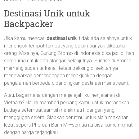
Destinasi Unik untuk
Backpacker
Jika kamu mencari
destinasi unik
, tidak ada salahnya untuk
menengok tempat-tempat yang belum banyak diketahui
orang. Misalnya, Gunung Bromo di Indonesia bisa jadi pilihan
sempurna untuk petualangan selanjutnya. Sunrise di Bromo
memang sudah terkenal, tetapi trekking di sekitarnya
menawarkan pemandangan menakjubkan dengan
pengalaman berbeda dibandingkan destinasi mainstream.
Atau, bagaimana dengan menjelajahi kuliner jalanan di
Vietnam? Hal ini memberi peluang kamu untuk merasakan
budaya setempat sambil menikmati hidangan yang
menggugah selera. Siapkan perutmu untuk slain makanan
lezat seperti Pho dan Banh Mi—semua itu bisa kamu nikmati
dengan harga terjangkau!