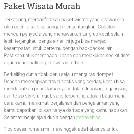
Paket Wisata Murah
Terkadang, memanfaatkan paket wisata yang ditawarkan
oleh agen lokal bisa sangat menguntungkan. Cobalah
mencari penyedia yang menawarkan tur grup kecil; selain
lebih terjangkau, pengalaman ini juga bisa menjadi
kesempatan untuk bertemu dengan backpacker lain.
Pastikan untuk membaca ulasan dan melakukan sedikit riset
agar mendapatkan penawaran terbaik.
Berkeliling dunia tidak perlu selalu menguras dompet.
Dengan menerapkan travel hacks yang cerdas, kamu bisa
mendapatkan pengalaman yang tak terlupakan, terjangkau,
dan tetap stylish. Ingat, yang terpenting adalah bagaimana
cara kamu menikmati perjalanan dan pengalaman yang
kamu dapatkan, bukan hanya dari apa yang kamu habiskan.
Selamat menjelajahi dunia dengan
jtetraveltips
!
Tips desain rumah minimalis nggak ada habisnya untuk