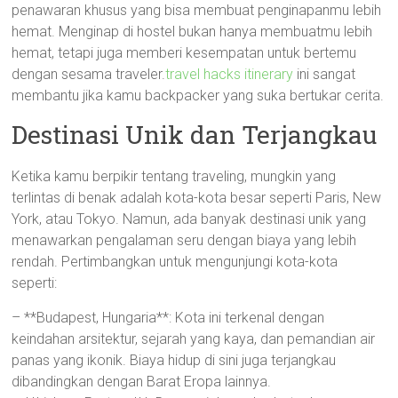
penawaran khusus yang bisa membuat penginapanmu lebih
hemat. Menginap di hostel bukan hanya membuatmu lebih
hemat, tetapi juga memberi kesempatan untuk bertemu
dengan sesama traveler.
travel hacks itinerary
ini sangat
membantu jika kamu backpacker yang suka bertukar cerita.
Destinasi Unik dan Terjangkau
Ketika kamu berpikir tentang traveling, mungkin yang
terlintas di benak adalah kota-kota besar seperti Paris, New
York, atau Tokyo. Namun, ada banyak destinasi unik yang
menawarkan pengalaman seru dengan biaya yang lebih
rendah. Pertimbangkan untuk mengunjungi kota-kota
seperti:
– **Budapest, Hungaria**: Kota ini terkenal dengan
keindahan arsitektur, sejarah yang kaya, dan pemandian air
panas yang ikonik. Biaya hidup di sini juga terjangkau
dibandingkan dengan Barat Eropa lainnya.