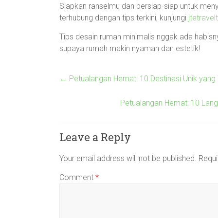
Siapkan ranselmu dan bersiap-siap untuk menyusu
terhubung dengan tips terkini, kunjungi
jtetravel
Tips desain rumah minimalis nggak ada habisnya
supaya rumah makin nyaman dan estetik!
←
Petualangan Hemat: 10 Destinasi Unik yang 
Petualangan Hemat: 10 Langk
Leave a Reply
Your email address will not be published.
Requi
Comment
*