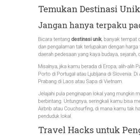
Temukan Destinasi Unik
Jangan hanya terpaku p
Bicara tentang
destinasi unik
, banyak tempat d
dan pengalaman tak terlupakan dengan harga t
daerah pedesaan yang kaya budaya, sejarah, 
Misalnya, jika kamu berada di Eropa, alih-alih 
Porto di Portugal atau Ljubljana di Slovenia. D
Prabang di Laos atau Sapa di Vietnam.
Jelajahi pula penginapan lokal yang mungkin m
berbintang. Untungnya, seringkali kamu bisa 
Airbnb atau Couchsurfing, di mana kamu tak ha
penduduk lokal.
Travel Hacks untuk Pe