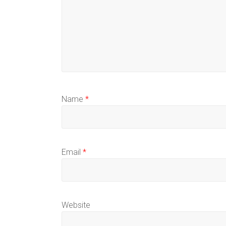
Name
*
Email
*
Website