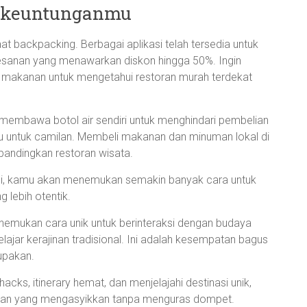
k keuntunganmu
t backpacking. Berbagai aplikasi telah tersedia untuk
esanan yang menawarkan diskon hingga 50%. Ingin
 makanan untuk mengetahui restoran murah terdekat
 membawa botol air sendiri untuk menghindari pembelian
aku untuk camilan. Membeli makanan dan minuman lokal di
ibandingkan restoran wisata.
ni, kamu akan menemukan semakin banyak cara untuk
lebih otentik.
emukan cara unik untuk berinteraksi dengan budaya
lajar kerajinan tradisional. Ini adalah kesempatan bagus
upakan.
s, itinerary hemat, dan menjelajahi destinasi unik,
ngan yang mengasyikkan tanpa menguras dompet.