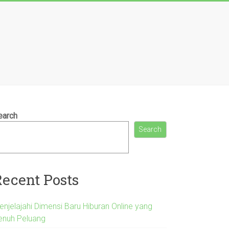
earch
Search
Recent Posts
enjelajahi Dimensi Baru Hiburan Online yang
enuh Peluang