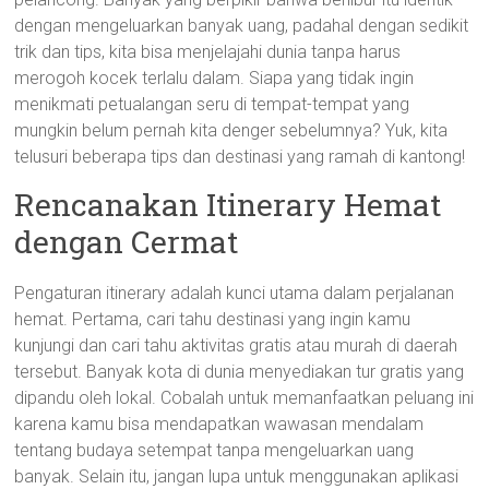
dengan mengeluarkan banyak uang, padahal dengan sedikit
trik dan tips, kita bisa menjelajahi dunia tanpa harus
merogoh kocek terlalu dalam. Siapa yang tidak ingin
menikmati petualangan seru di tempat-tempat yang
mungkin belum pernah kita denger sebelumnya? Yuk, kita
telusuri beberapa tips dan destinasi yang ramah di kantong!
Rencanakan Itinerary Hemat
dengan Cermat
Pengaturan itinerary adalah kunci utama dalam perjalanan
hemat. Pertama, cari tahu destinasi yang ingin kamu
kunjungi dan cari tahu aktivitas gratis atau murah di daerah
tersebut. Banyak kota di dunia menyediakan tur gratis yang
dipandu oleh lokal. Cobalah untuk memanfaatkan peluang ini
karena kamu bisa mendapatkan wawasan mendalam
tentang budaya setempat tanpa mengeluarkan uang
banyak. Selain itu, jangan lupa untuk menggunakan aplikasi