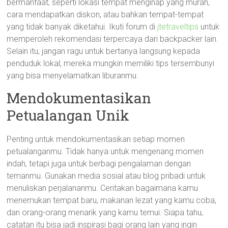
bermanfaat, seperti lokasi tempat menginap yang murah,
cara mendapatkan diskon, atau bahkan tempat-tempat
yang tidak banyak diketahui. Ikuti forum di
jtetraveltips
untuk
memperoleh rekomendasi terpercaya dari backpacker lain.
Selain itu, jangan ragu untuk bertanya langsung kepada
penduduk lokal; mereka mungkin memiliki tips tersembunyi
yang bisa menyelamatkan liburanmu.
Mendokumentasikan
Petualangan Unik
Penting untuk mendokumentasikan setiap momen
petualanganmu. Tidak hanya untuk mengenang momen
indah, tetapi juga untuk berbagi pengalaman dengan
temanmu. Gunakan media sosial atau blog pribadi untuk
menuliskan perjalananmu. Ceritakan bagaimana kamu
menemukan tempat baru, makanan lezat yang kamu coba,
dan orang-orang menarik yang kamu temui. Siapa tahu,
catatan itu bisa jadi inspirasi bagi orang lain yang ingin