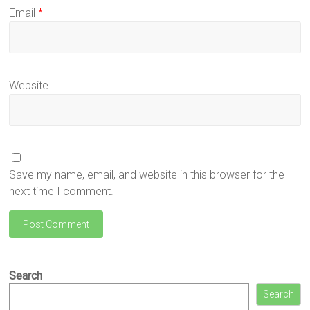
Email
*
Website
Save my name, email, and website in this browser for the
next time I comment.
Search
Search