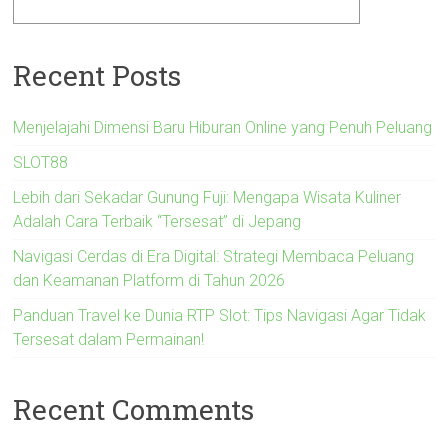
Recent Posts
Menjelajahi Dimensi Baru Hiburan Online yang Penuh Peluang
SLOT88
Lebih dari Sekadar Gunung Fuji: Mengapa Wisata Kuliner
Adalah Cara Terbaik “Tersesat” di Jepang
Navigasi Cerdas di Era Digital: Strategi Membaca Peluang
dan Keamanan Platform di Tahun 2026
Panduan Travel ke Dunia RTP Slot: Tips Navigasi Agar Tidak
Tersesat dalam Permainan!
Recent Comments