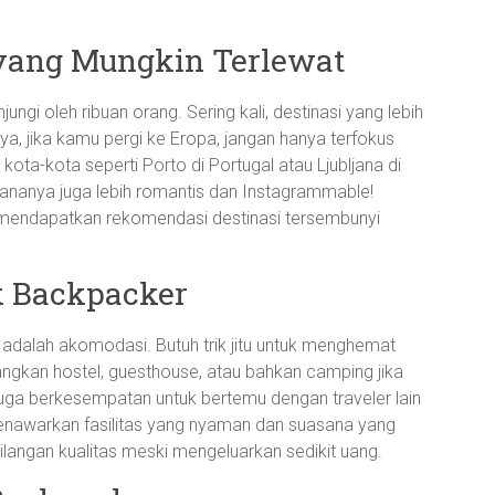
k yang Mungkin Terlewat
ngi oleh ribuan orang. Sering kali, destinasi yang lebih
nya, jika kamu pergi ke Eropa, jangan hanya terfokus
kota-kota seperti Porto di Portugal atau Ljubljana di
sananya juga lebih romantis dan Instagrammable!
mendapatkan rekomendasi destinasi tersembunyi
 Backpacker
g adalah akomodasi. Butuh trik jitu untuk menghemat
angkan hostel, guesthouse, atau bahkan camping jika
juga berkesempatan untuk bertemu dengan traveler lain
menawarkan fasilitas yang nyaman dan suasana yang
ilangan kualitas meski mengeluarkan sedikit uang.