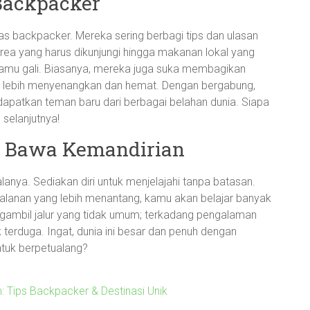
 Backpacker
s backpacker. Mereka sering berbagi tips dan ulasan
rea yang harus dikunjungi hingga makanan lokal yang
kamu gali. Biasanya, mereka juga suka membagikan
u lebih menyenangkan dan hemat. Dengan bergabung,
ndapatkan teman baru dari berbagai belahan dunia. Siapa
selanjutnya!
n, Bawa Kemandirian
nya. Sediakan diri untuk menjelajahi tanpa batasan.
lanan yang lebih menantang, kamu akan belajar banyak
mengambil jalur yang tidak umum; terkadang pengalaman
k terduga. Ingat, dunia ini besar dan penuh dengan
untuk berpetualang?
 Tips Backpacker & Destinasi Unik