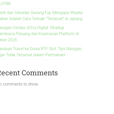
LOT88
ebih dari Sekadar Gunung Fuji: Mengapa Wisata
uliner Adalah Cara Terbaik “Tersesat” di Jepang
vigasi Cerdas di Era Digital: Strategi
embaca Peluang dan Keamanan Platform di
ahun 2026
anduan Travel ke Dunia RTP Slot: Tips Navigasi
gar Tidak Tersesat dalam Permainan!
Recent Comments
o comments to show.