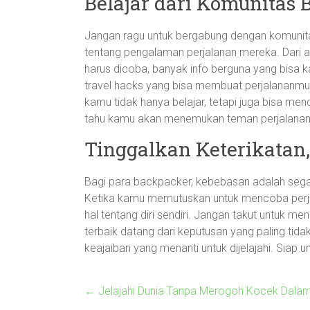
Belajar dari Komunitas
Jangan ragu untuk bergabung dengan komunita
tentang pengalaman perjalanan mereka. Dari a
harus dicoba, banyak info berguna yang bisa 
travel hacks yang bisa membuat perjalananm
kamu tidak hanya belajar, tetapi juga bisa me
tahu kamu akan menemukan teman perjalanan 
Tinggalkan Keterikata
Bagi para backpacker, kebebasan adalah segala
Ketika kamu memutuskan untuk mencoba perja
hal tentang diri sendiri. Jangan takut untuk 
terbaik datang dari keputusan yang paling tida
keajaiban yang menanti untuk dijelajahi. Siap 
←
Jelajahi Dunia Tanpa Merogoh Kocek Dalam: