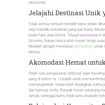
ekonomis!
Jelajahi Destinasi Uni
Tidak semua tempat menarik harus selalu dikunju
sepi memiliki keindahan yang luar biasa. Misal
pada Paris atau Roma. Telusuri pesona kecil di 
Slovenia. Bukan hanya lebih murah, tetapi sua
Mulailah dengan menelusuri
jtetraveltips
untuk 
lainnya.
Akomodasi Hemat untuk
Salah satu pengeluaran terbesar saat travelin
uang di sektor ini. Cobalah untuk mempertimb
memungkinkan. Selain lebih terjangkau, kamu 
dan berbagi cerita. Banyak hostel sekarang 
ramah, sehingga kamu tidak perlu khawatir keh