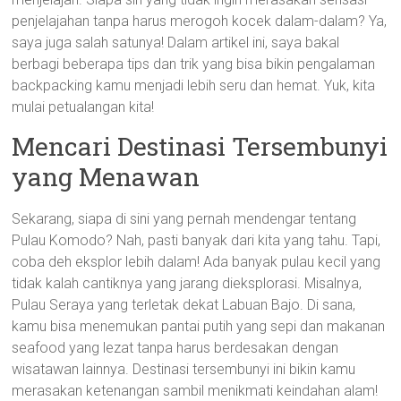
penjelajahan tanpa harus merogoh kocek dalam-dalam? Ya,
saya juga salah satunya! Dalam artikel ini, saya bakal
berbagi beberapa tips dan trik yang bisa bikin pengalaman
backpacking kamu menjadi lebih seru dan hemat. Yuk, kita
mulai petualangan kita!
Mencari Destinasi Tersembunyi
yang Menawan
Sekarang, siapa di sini yang pernah mendengar tentang
Pulau Komodo? Nah, pasti banyak dari kita yang tahu. Tapi,
coba deh eksplor lebih dalam! Ada banyak pulau kecil yang
tidak kalah cantiknya yang jarang dieksplorasi. Misalnya,
Pulau Seraya yang terletak dekat Labuan Bajo. Di sana,
kamu bisa menemukan pantai putih yang sepi dan makanan
seafood yang lezat tanpa harus berdesakan dengan
wisatawan lainnya. Destinasi tersembunyi ini bikin kamu
merasakan ketenangan sambil menikmati keindahan alam!