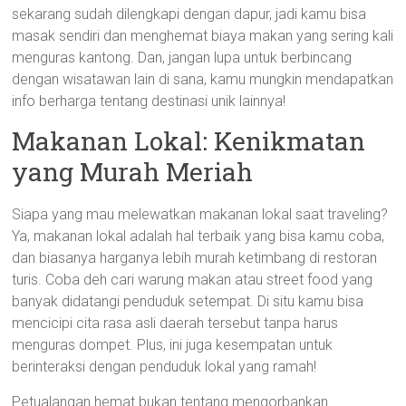
sekarang sudah dilengkapi dengan dapur, jadi kamu bisa
masak sendiri dan menghemat biaya makan yang sering kali
menguras kantong. Dan, jangan lupa untuk berbincang
dengan wisatawan lain di sana, kamu mungkin mendapatkan
info berharga tentang destinasi unik lainnya!
Makanan Lokal: Kenikmatan
yang Murah Meriah
Siapa yang mau melewatkan makanan lokal saat traveling?
Ya, makanan lokal adalah hal terbaik yang bisa kamu coba,
dan biasanya harganya lebih murah ketimbang di restoran
turis. Coba deh cari warung makan atau street food yang
banyak didatangi penduduk setempat. Di situ kamu bisa
mencicipi cita rasa asli daerah tersebut tanpa harus
menguras dompet. Plus, ini juga kesempatan untuk
berinteraksi dengan penduduk lokal yang ramah!
Petualangan hemat bukan tentang mengorbankan