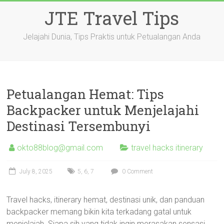
Skip
JTE Travel Tips
to
content
Jelajahi Dunia, Tips Praktis untuk Petualangan Anda
Petualangan Hemat: Tips
Backpacker untuk Menjelajahi
Destinasi Tersembunyi
okto88blog@gmail.com
travel hacks itinerary
July 8, 2025
5
,
6
,
7
0 Comment
Travel hacks, itinerary hemat, destinasi unik, dan panduan
backpacker memang bikin kita terkadang gatal untuk
menjelajah. Siapa sih yang tidak ingin merasakan sensasi