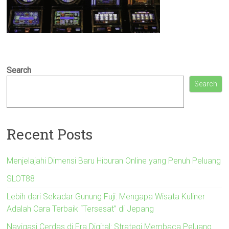
Search
Search
Recent Posts
Menjelajahi Dimensi Baru Hiburan Online yang Penuh Peluang
SLOT88
Lebih dari Sekadar Gunung Fuji: Mengapa Wisata Kuliner
Adalah Cara Terbaik “Tersesat” di Jepang
Navigasi Cerdas di Era Digital: Strategi Membaca Peluang