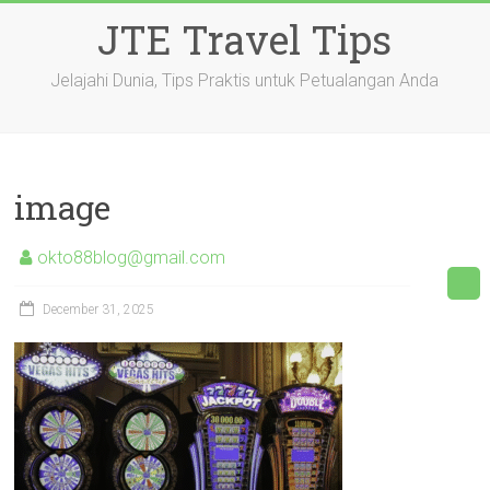
Skip
JTE Travel Tips
to
content
Jelajahi Dunia, Tips Praktis untuk Petualangan Anda
image
okto88blog@gmail.com
December 31, 2025