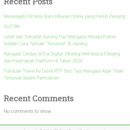
Recent Posts
Menjelajahi Dimensi Baru Hiburan Online yang Penuh Peluang
SLOT88
Lebih dari Sekadar Gunung Fuji: Mengapa Wisata Kuliner
Adalah Cara Terbaik “Tersesat” di Jepang
Navigasi Cerdas di Era Digital: Strategi Membaca Peluang
dan Keamanan Platform di Tahun 2026
Panduan Travel ke Dunia RTP Slot: Tips Navigasi Agar Tidak
Tersesat dalam Permainan!
Recent Comments
No comments to show.