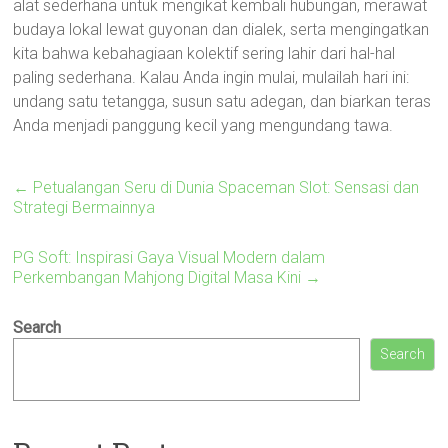
alat sederhana untuk mengikat kembali hubungan, merawat
budaya lokal lewat guyonan dan dialek, serta mengingatkan
kita bahwa kebahagiaan kolektif sering lahir dari hal-hal
paling sederhana. Kalau Anda ingin mulai, mulailah hari ini:
undang satu tetangga, susun satu adegan, dan biarkan teras
Anda menjadi panggung kecil yang mengundang tawa.
←
Petualangan Seru di Dunia Spaceman Slot: Sensasi dan
Strategi Bermainnya
PG Soft: Inspirasi Gaya Visual Modern dalam
Perkembangan Mahjong Digital Masa Kini
→
Search
Search