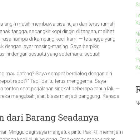
S
L
K
etika angin masih membawa sisa hujan dan teras rumah
nak tangga, secangkir kopi dingin di tangan, melihat
Na
da rasa hampa di kampung kecil kami — tetangga yang
M
uk dengan layar masing-masing. Saya berpikir,
T
as ini dengan sesuatu yang sederhana: sebuah
P
A
ng mau datang? Saya sempat berdialog dengan diri
n repot-repot?” Tapi ide itu terus menggema. Saya
a tonton saat perjalanan singkat beberapa tahun lalu —
eka mengubah jalan biasa menjadi panggung. Kenapa
N
 dari Barang Seadanya
 hari Minggu pagi saya mengetuk pintu Pak RT, meminjam
lapangan kecil di ujung gang. Emak-emak menawarkan