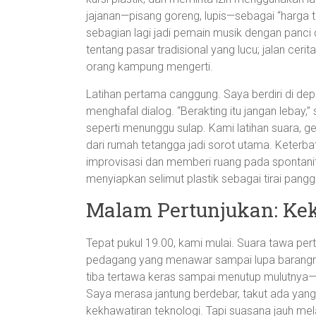
jajanan—pisang goreng, lupis—sebagai “harga ti
sebagian lagi jadi pemain musik dengan panc
tentang pasar tradisional yang lucu; jalan cer
orang kampung mengerti.
Latihan pertama canggung. Saya berdiri di de
menghafal dialog. “Berakting itu jangan lebay
seperti menunggu sulap. Kami latihan suara
dari rumah tetangga jadi sorot utama. Keterb
improvisasi dan memberi ruang pada spontanit
menyiapkan selimut plastik sebagai tirai pangg
Malam Pertunjukan: Ke
Tepat pukul 19.00, kami mulai. Suara tawa pe
pedagang yang menawar sampai lupa barangny
tiba tertawa keras sampai menutup mulutny
Saya merasa jantung berdebar, takut ada yang
kekhawatiran teknologi. Tapi suasana jauh me