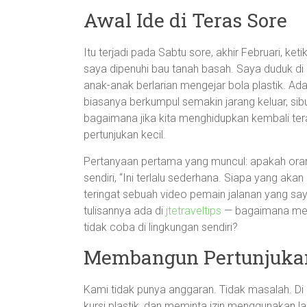
Awal Ide di Teras Sore
Itu terjadi pada Sabtu sore, akhir Februari, k
saya dipenuhi bau tanah basah. Saya duduk di a
anak-anak berlarian mengejar bola plastik. A
biasanya berkumpul semakin jarang keluar, sib
bagaimana jika kita menghidupkan kembali ter
pertunjukan kecil.
Pertanyaan pertama yang muncul: apakah ora
sendiri, “Ini terlalu sederhana. Siapa yang aka
teringat sebuah video pemain jalanan yang say
tulisannya ada di
jtetraveltips
— bagaimana mer
tidak coba di lingkungan sendiri?
Membangun Pertunjukan
Kami tidak punya anggaran. Tidak masalah. Di
kursi plastik, dan meminta izin menggunakan 