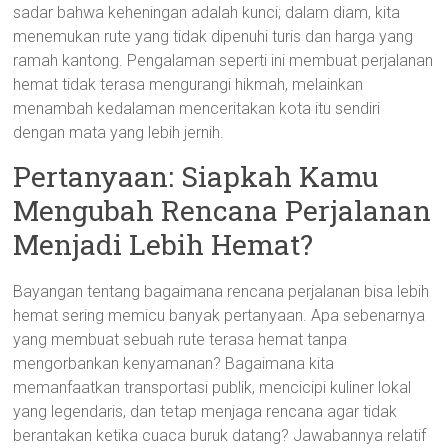
sadar bahwa keheningan adalah kunci; dalam diam, kita
menemukan rute yang tidak dipenuhi turis dan harga yang
ramah kantong. Pengalaman seperti ini membuat perjalanan
hemat tidak terasa mengurangi hikmah, melainkan
menambah kedalaman menceritakan kota itu sendiri
dengan mata yang lebih jernih.
Pertanyaan: Siapkah Kamu
Mengubah Rencana Perjalanan
Menjadi Lebih Hemat?
Bayangan tentang bagaimana rencana perjalanan bisa lebih
hemat sering memicu banyak pertanyaan. Apa sebenarnya
yang membuat sebuah rute terasa hemat tanpa
mengorbankan kenyamanan? Bagaimana kita
memanfaatkan transportasi publik, mencicipi kuliner lokal
yang legendaris, dan tetap menjaga rencana agar tidak
berantakan ketika cuaca buruk datang? Jawabannya relatif