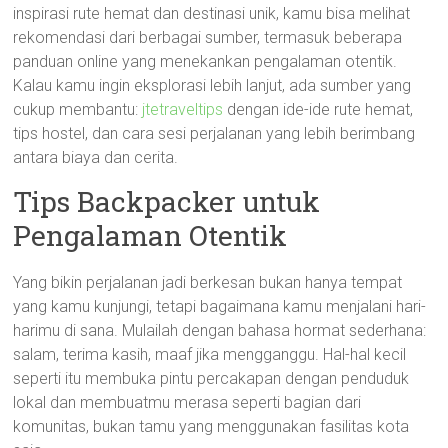
inspirasi rute hemat dan destinasi unik, kamu bisa melihat
rekomendasi dari berbagai sumber, termasuk beberapa
panduan online yang menekankan pengalaman otentik.
Kalau kamu ingin eksplorasi lebih lanjut, ada sumber yang
cukup membantu:
jtetraveltips
dengan ide-ide rute hemat,
tips hostel, dan cara sesi perjalanan yang lebih berimbang
antara biaya dan cerita.
Tips Backpacker untuk
Pengalaman Otentik
Yang bikin perjalanan jadi berkesan bukan hanya tempat
yang kamu kunjungi, tetapi bagaimana kamu menjalani hari-
harimu di sana. Mulailah dengan bahasa hormat sederhana:
salam, terima kasih, maaf jika mengganggu. Hal-hal kecil
seperti itu membuka pintu percakapan dengan penduduk
lokal dan membuatmu merasa seperti bagian dari
komunitas, bukan tamu yang menggunakan fasilitas kota