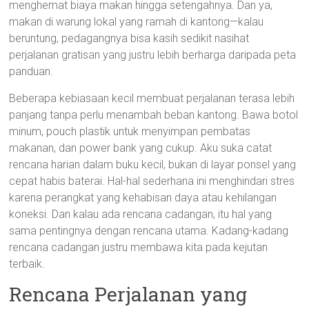
menghemat biaya makan hingga setengahnya. Dan ya,
makan di warung lokal yang ramah di kantong—kalau
beruntung, pedagangnya bisa kasih sedikit nasihat
perjalanan gratisan yang justru lebih berharga daripada peta
panduan.
Beberapa kebiasaan kecil membuat perjalanan terasa lebih
panjang tanpa perlu menambah beban kantong. Bawa botol
minum, pouch plastik untuk menyimpan pembatas
makanan, dan power bank yang cukup. Aku suka catat
rencana harian dalam buku kecil, bukan di layar ponsel yang
cepat habis baterai. Hal-hal sederhana ini menghindari stres
karena perangkat yang kehabisan daya atau kehilangan
koneksi. Dan kalau ada rencana cadangan, itu hal yang
sama pentingnya dengan rencana utama. Kadang-kadang
rencana cadangan justru membawa kita pada kejutan
terbaik.
Rencana Perjalanan yang