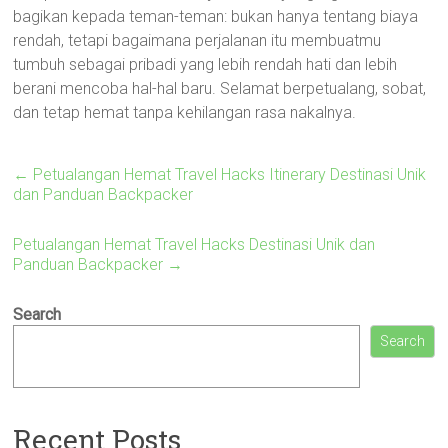
bagikan kepada teman-teman: bukan hanya tentang biaya
rendah, tetapi bagaimana perjalanan itu membuatmu
tumbuh sebagai pribadi yang lebih rendah hati dan lebih
berani mencoba hal-hal baru. Selamat berpetualang, sobat,
dan tetap hemat tanpa kehilangan rasa nakalnya.
←
Petualangan Hemat Travel Hacks Itinerary Destinasi Unik
dan Panduan Backpacker
Petualangan Hemat Travel Hacks Destinasi Unik dan
Panduan Backpacker
→
Search
Search
Recent Posts