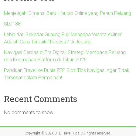
Menjelajahi Dimensi Baru Hiburan Online yang Penuh Peluang
SLOT88
Lebih dari Sekadar Gunung Fuji: Mengapa Wisata Kuliner
Adalah Cara Terbaik “Tersesat” di Jepang
Navigasi Cerdas di Era Digital: Strategi Membaca Peluang
dan Keamanan Platform di Tahun 2026
Panduan Travel ke Dunia RTP Slot: Tips Navigasi Agar Tidak
Tersesat dalam Permainan!
Recent Comments
No comments to show.
Copyright © 2026
JTE Travel Tips
. All rights reserved.