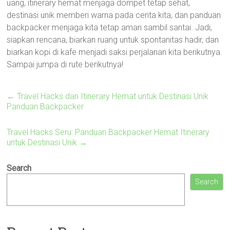
uang, itinerary hemat menjaga dompet tetap sehat,
destinasi unik memberi warna pada cerita kita, dan panduan
backpacker menjaga kita tetap aman sambil santai. Jadi,
siapkan rencana, biarkan ruang untuk spontanitas hadir, dan
biarkan kopi di kafe menjadi saksi perjalanan kita berikutnya.
Sampai jumpa di rute berikutnya!
←
Travel Hacks dan Itinerary Hemat untuk Destinasi Unik
Panduan Backpacker
Travel Hacks Seru: Panduan Backpacker Hemat Itinerary
untuk Destinasi Unik
→
Search
Search