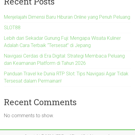
Recent Posts
Menjelajahi Dimensi Baru Hiburan Online yang Penuh Peluang
SLOT88
Lebih dari Sekadar Gunung Fuji: Mengapa Wisata Kuliner
Adalah Cara Terbaik “Tersesat” di Jepang
Navigasi Cerdas di Era Digital: Strategi Membaca Peluang
dan Keamanan Platform di Tahun 2026
Panduan Travel ke Dunia RTP Slot: Tips Navigasi Agar Tidak
Tersesat dalam Permainan!
Recent Comments
No comments to show.