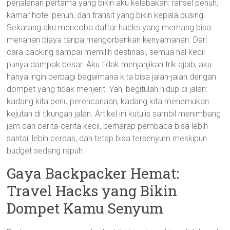
perjalanan pertama yang bikin aku kelabakan: ransel penuh,
kamar hotel penuh, dan transit yang bikin kepala pusing.
Sekarang aku mencoba daftar hacks yang memang bisa
menahan biaya tanpa mengorbankan kenyamanan. Dari
cara packing sampai memilih destinasi, semua hal kecil
punya dampak besar. Aku tidak menjanjikan trik ajaib; aku
hanya ingin berbagi bagaimana kita bisa jalan-jalan dengan
dompet yang tidak menjerit. Yah, begitulah hidup di jalan:
kadang kita perlu perencanaan, kadang kita menemukan
kejutan di tikungan jalan. Artikel ini kutulis sambil menimbang
jam dan cerita-cerita kecil, berharap pembaca bisa lebih
santai, lebih cerdas, dan tetap bisa tersenyum meskipun
budget sedang rapuh.
Gaya Backpacker Hemat:
Travel Hacks yang Bikin
Dompet Kamu Senyum